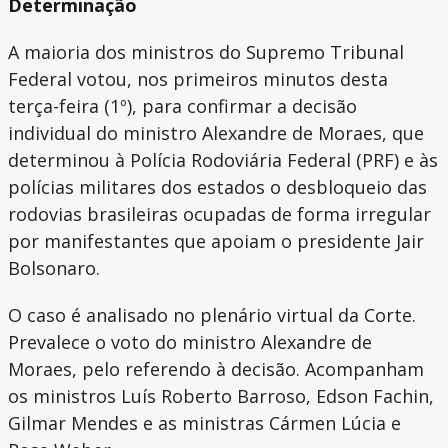
Determinação
A maioria dos ministros do Supremo Tribunal
Federal votou, nos primeiros minutos desta
terça-feira (1º), para confirmar a decisão
individual do ministro Alexandre de Moraes, que
determinou à Polícia Rodoviária Federal (PRF) e às
polícias militares dos estados o desbloqueio das
rodovias brasileiras ocupadas de forma irregular
por manifestantes que apoiam o presidente Jair
Bolsonaro.
O caso é analisado no plenário virtual da Corte.
Prevalece o voto do ministro Alexandre de
Moraes, pelo referendo à decisão. Acompanham
os ministros Luís Roberto Barroso, Edson Fachin,
Gilmar Mendes e as ministras Cármen Lúcia e