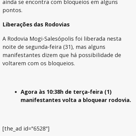
ainda se encontra com bloqueios em alguns
pontos.
Liberações das Rodovias
A Rodovia Mogi-Salesópolis foi liberada nesta
noite de segunda-feira (31), mas alguns
manifestantes dizem que há possibilidade de
voltarem com os bloqueios.
Agora às 10:38h de terça-feira (1)
manifestantes volta a bloquear rodovia.
[the_ad id="6528"]