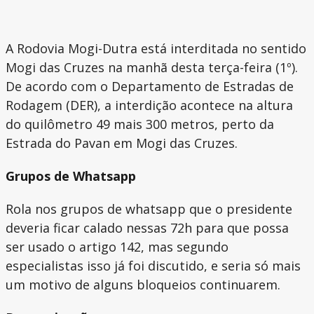
A Rodovia Mogi-Dutra está interditada no sentido
Mogi das Cruzes na manhã desta terça-feira (1º).
De acordo com o Departamento de Estradas de
Rodagem (DER), a interdição acontece na altura
do quilômetro 49 mais 300 metros, perto da
Estrada do Pavan em Mogi das Cruzes.
Grupos de Whatsapp
Rola nos grupos de whatsapp que o presidente
deveria ficar calado nessas 72h para que possa
ser usado o artigo 142, mas segundo
especialistas isso já foi discutido, e seria só mais
um motivo de alguns bloqueios continuarem.