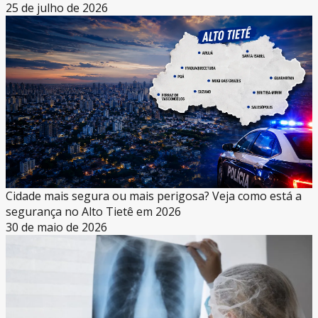
25 de julho de 2026
Cidade mais segura ou mais perigosa? Veja como está a
segurança no Alto Tietê em 2026
30 de maio de 2026