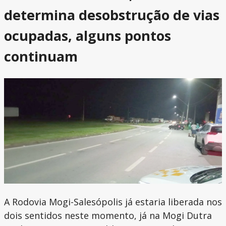
determina desobstrução de vias
ocupadas, alguns pontos
continuam
A Rodovia Mogi-Salesópolis já estaria liberada nos
dois sentidos neste momento, já na Mogi Dutra