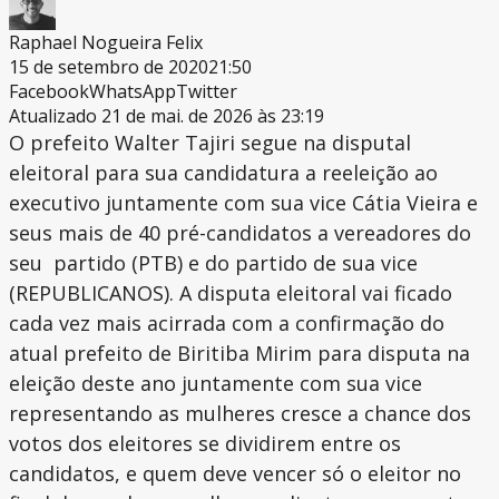
Raphael Nogueira Felix
15 de setembro de 2020
21:50
Facebook
WhatsApp
Twitter
Atualizado 21 de mai. de 2026 às 23:19
O prefeito Walter Tajiri segue na disputal
eleitoral para sua candidatura a reeleição ao
executivo juntamente com sua vice Cátia Vieira e
seus mais de 40 pré-candidatos a vereadores do
seu partido (PTB) e do partido de sua vice
(REPUBLICANOS). A disputa eleitoral vai ficado
cada vez mais acirrada com a confirmação do
atual prefeito de Biritiba Mirim para disputa na
eleição deste ano juntamente com sua vice
representando as mulheres cresce a chance dos
votos dos eleitores se dividirem entre os
candidatos, e quem deve vencer só o eleitor no