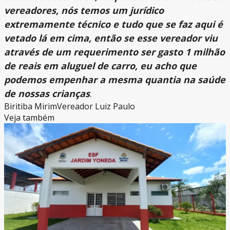
vereadores, nós temos um jurídico
extremamente técnico e tudo que se faz aqui é
vetado lá em cima, então se esse vereador viu
através de um requerimento ser gasto 1 milhão
de reais em aluguel de carro, eu acho que
podemos empenhar a mesma quantia na saúde
de nossas crianças
.
Biritiba Mirim
Vereador Luiz Paulo
Veja também