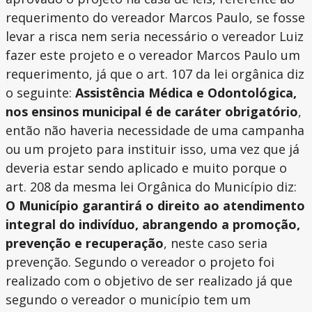
requerimento do vereador Marcos Paulo, se fosse
levar a risca nem seria necessário o vereador Luiz
fazer este projeto e o vereador Marcos Paulo um
requerimento, já que o art. 107 da lei orgânica diz
o seguinte:
Assistência Médica e Odontológica,
nos ensinos municipal é de caráter obrigatório
,
então não haveria necessidade de uma campanha
ou um projeto para instituir isso, uma vez que já
deveria estar sendo aplicado e muito porque o
art. 208 da mesma lei Orgânica do Município diz:
O Município garantirá o direito ao atendimento
integral do indivíduo, abrangendo a promoção,
prevenção e recuperação
, neste caso seria
prevenção. Segundo o vereador o projeto foi
realizado com o objetivo de ser realizado já que
segundo o vereador o município tem um