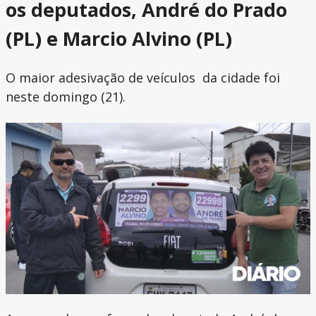
os deputados, André do Prado
(PL) e Marcio Alvino (PL)
O maior adesivação de veículos da cidade foi
neste domingo (21).