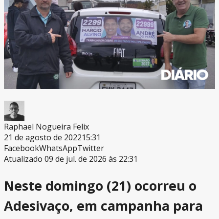
Raphael Nogueira Felix
21 de agosto de 2022
15:31
Facebook
WhatsApp
Twitter
Atualizado 09 de jul. de 2026 às 22:31
Neste domingo (21) ocorreu o
Adesivaço, em campanha para