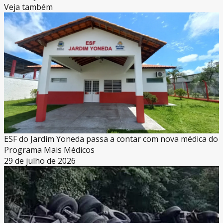
Veja também
ESF do Jardim Yoneda passa a contar com nova médica do
Programa Mais Médicos
29 de julho de 2026