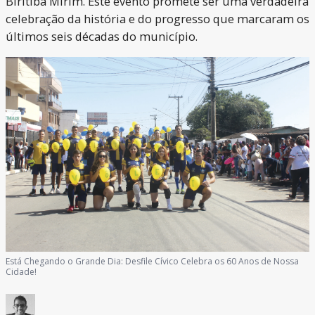
Biritiba Mirim. Este evento promete ser uma verdadeira
celebração da história e do progresso que marcaram os
últimos seis décadas do município.
Está Chegando o Grande Dia: Desfile Cívico Celebra os 60 Anos de Nossa
Cidade!