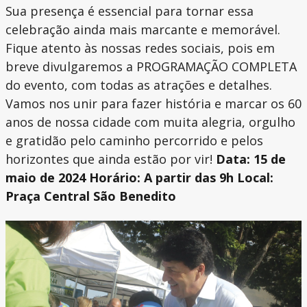
Sua presença é essencial para tornar essa
celebração ainda mais marcante e memorável.
Fique atento às nossas redes sociais, pois em
breve divulgaremos a PROGRAMAÇÃO COMPLETA
do evento, com todas as atrações e detalhes.
Vamos nos unir para fazer história e marcar os 60
anos de nossa cidade com muita alegria, orgulho
e gratidão pelo caminho percorrido e pelos
horizontes que ainda estão por vir!
Data: 15 de
maio de 2024
Horário: A partir das 9h
Local:
Praça Central São Benedito