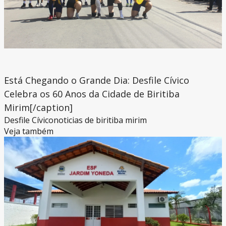
Está Chegando o Grande Dia: Desfile Cívico
Celebra os 60 Anos da Cidade de Biritiba
Mirim[/caption]
Desfile Cívico
noticias de biritiba mirim
Veja também