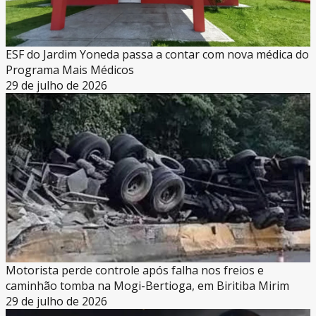
ESF do Jardim Yoneda passa a contar com nova médica do
Programa Mais Médicos
29 de julho de 2026
Motorista perde controle após falha nos freios e
caminhão tomba na Mogi-Bertioga, em Biritiba Mirim
29 de julho de 2026