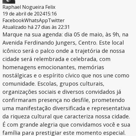
Raphael Nogueira Felix
19 de abril de 2024
15:16
Facebook
WhatsApp
Twitter
Atualizado há 27 dias às 22:31
Marque na sua agenda: dia 05 de maio, às 9h, na
Avenida Ferdinando Jungers, Centro. Este local
icônico será o palco onde a trajetória de nossa
cidade será relembrada e celebrada, com
homenagens emocionantes, memórias
nostálgicas e o espírito cívico que nos une como
comunidade. Escolas, grupos culturais,
organizações sociais e diversos convidados já
confirmaram presença no desfile, prometendo
uma manifestação diversificada e representativa
da riqueza cultural que caracteriza nossa cidade.
É com grande alegria que convidamos você e sua
família para prestigiar este momento especial.