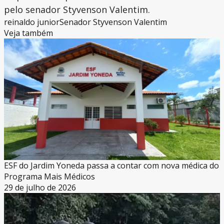
pelo senador Styvenson Valentim.
reinaldo junior
Senador Styvenson Valentim
Veja também
ESF do Jardim Yoneda passa a contar com nova médica do
Programa Mais Médicos
29 de julho de 2026