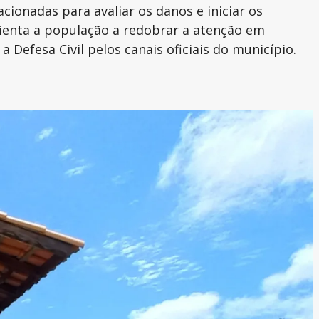
cionadas para avaliar os danos e iniciar os
rienta a população a redobrar a atenção em
efesa Civil pelos canais oficiais do município.