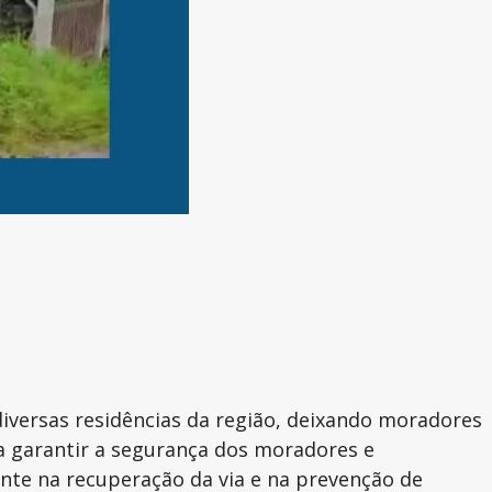
diversas residências da região, deixando moradores
a garantir a segurança dos moradores e
nte na recuperação da via e na prevenção de