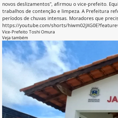
novos deslizamentos”, afirmou o vice-prefeito. Equi
trabalhos de contenção e limpeza. A Prefeitura re
períodos de chuvas intensas. Moradores que precis
https://youtube.com/shorts/hiwm02jXG0E?feature
Vice-Prefeito Toshi Omura
Veja também