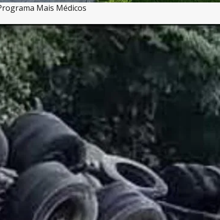
 Programa Mais Médicos