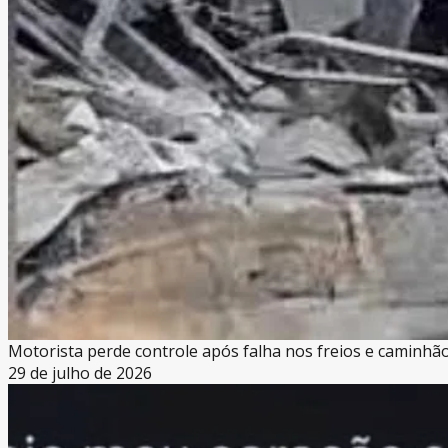
Motorista perde controle após falha nos freios e caminhã
29 de julho de 2026