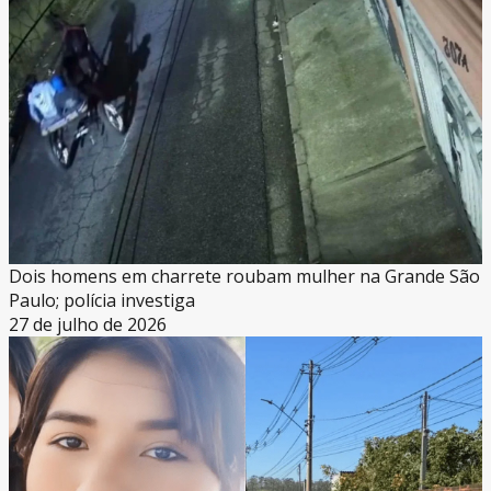
Dois homens em charrete roubam mulher na Grande São
Paulo; polícia investiga
27 de julho de 2026