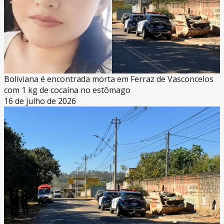
Boliviana é encontrada morta em Ferraz de Vasconcelos
com 1 kg de cocaína no estômago
16 de julho de 2026