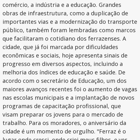
comércio, a indústria e a educação. Grandes
obras de infraestrutura, como a duplicação de
importantes vias e a modernização do transporte
público, também foram lembradas como marcos
que facilitaram o cotidiano dos ferrazenses. A
cidade, que já foi marcada por dificuldades
econômicas e sociais, hoje apresenta sinais de
progresso em diversos aspectos, incluindo a
melhoria dos índices de educação e saúde. De
acordo com o secretário de Educação, um dos
maiores avanços recentes foi o aumento de vagas
nas escolas municipais e a implantação de novos
programas de capacitação profissional, que
visam preparar os jovens para o mercado de
trabalho. Para os moradores, o aniversário da
cidade é um momento de orgulho. "Ferraz é o
lugar onde cresci, onde criei meus filhos, e ver