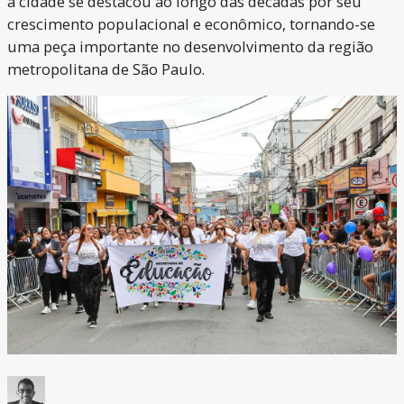
a cidade se destacou ao longo das décadas por seu
crescimento populacional e econômico, tornando-se
uma peça importante no desenvolvimento da região
metropolitana de São Paulo.