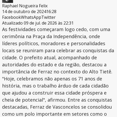
Raphael Nogueira Felix
14 de outubro de 2024
16:28
Facebook
WhatsApp
Twitter
Atualizado 09 de jul. de 2026 às 22:31
As festividades começaram logo cedo, com uma
cerimônia na Praça da Independência, onde
líderes políticos, moradores e personalidades
locais se reuniram para celebrar as conquistas da
cidade. O prefeito atual, acompanhado de
autoridades do estado e da região, destacou a
importância de Ferraz no contexto do Alto Tietê.
"Hoje, celebramos não apenas os 71 anos de
história, mas o trabalho árduo de cada cidadão
que ajudou a construir essa cidade próspera e
cheia de potencial", afirmou. Entre as conquistas
destacadas, Ferraz de Vasconcelos se consolidou
como um polo importante em setores como o