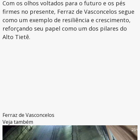
Com os olhos voltados para o futuro e os pés
firmes no presente, Ferraz de Vasconcelos segue
como um exemplo de resiliência e crescimento,
reforçando seu papel como um dos pilares do
Alto Tietê.
Ferraz de Vasconcelos
Veja também