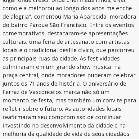
como ela melhorou ao longo dos anos me enche
de alegria", comentou Maria Aparecida, moradora
do bairro Parque São Francisco. Entre os eventos
comemorativos, destacaram-se apresentações
culturais, uma feira de artesanato com artistas
locais e o tradicional desfile cívico, que percorreu
as principais ruas da cidade. As festividades
culminaram em um grande show musical na
praça central, onde moradores puderam celebrar
juntos os 71 anos de história. O aniversário de
Ferraz de Vasconcelos marca não só um
momento de festa, mas também um convite para
refletir sobre o futuro. As autoridades locais
reafirmaram seu compromisso de continuar
investindo no desenvolvimento da cidade e na
melhoria da qualidade de vida de seus cidadãos.