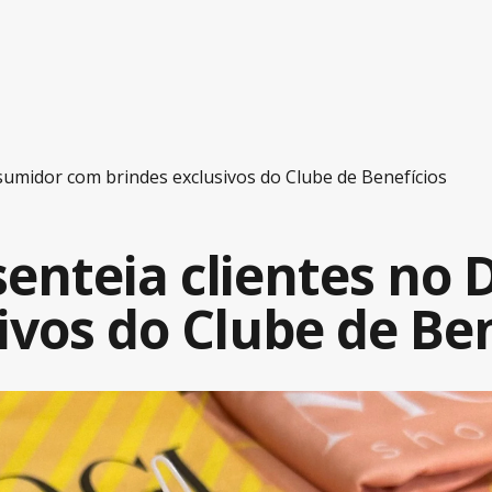
umidor com brindes exclusivos do Clube de Benefícios
enteia clientes no 
ivos do Clube de Ben