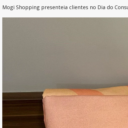
Mogi Shopping presenteia clientes no Dia do Cons