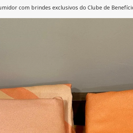
umidor com brindes exclusivos do Clube de Benefíci