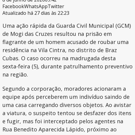
Facebook
WhatsApp
Twitter
Atualizado há 27 dias às 22:23
Uma ação rápida da Guarda Civil Municipal (GCM)
de Mogi das Cruzes resultou na prisão em
flagrante de um homem acusado de roubar uma
residência na Vila Cintra, no distrito de Braz
Cubas. O caso ocorreu na madrugada desta
sexta-feira (5), durante patrulhamento preventivo
na região.
Segundo a corporação, moradores acionaram a
equipe após perceberem um indivíduo saindo de
uma casa carregando diversos objetos. Ao avistar
a viatura, o suspeito tentou se desfazer dos itens
e fugir, mas foi interceptado pelos agentes na
Rua Benedito Aparecida Lápido, próximo ao