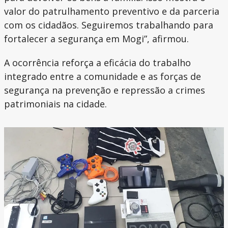
valor do patrulhamento preventivo e da parceria
com os cidadãos. Seguiremos trabalhando para
fortalecer a segurança em Mogi”, afirmou.
A ocorrência reforça a eficácia do trabalho
integrado entre a comunidade e as forças de
segurança na prevenção e repressão a crimes
patrimoniais na cidade.