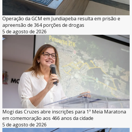
Operação da GCM em Jundiapeba resulta em prisão e
apreensão de 364 porções de drogas
5 de agosto de 2026
Mogi das Cruzes abre inscrições para 1ª Meia Maratona
em comemoração aos 466 anos da cidade
5 de agosto de 2026