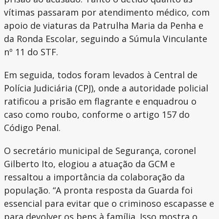
vítimas passaram por atendimento médico, com
apoio de viaturas da Patrulha Maria da Penha e
da Ronda Escolar, seguindo a Súmula Vinculante
nº 11 do STF.
Em seguida, todos foram levados à Central de
Polícia Judiciária (CPJ), onde a autoridade policial
ratificou a prisão em flagrante e enquadrou o
caso como roubo, conforme o artigo 157 do
Código Penal.
O secretário municipal de Segurança, coronel
Gilberto Ito, elogiou a atuação da GCM e
ressaltou a importância da colaboração da
população. “A pronta resposta da Guarda foi
essencial para evitar que o criminoso escapasse e
para devolver os bens à família. Isso mostra o