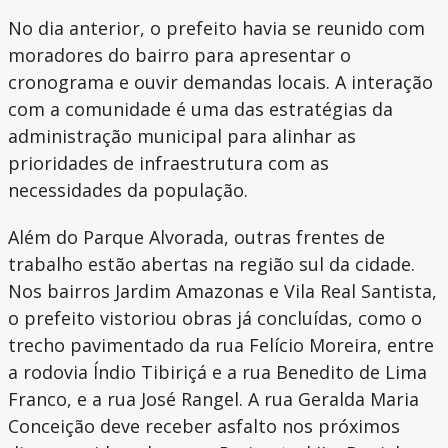
No dia anterior, o prefeito havia se reunido com
moradores do bairro para apresentar o
cronograma e ouvir demandas locais. A interação
com a comunidade é uma das estratégias da
administração municipal para alinhar as
prioridades de infraestrutura com as
necessidades da população.
Além do Parque Alvorada, outras frentes de
trabalho estão abertas na região sul da cidade.
Nos bairros Jardim Amazonas e Vila Real Santista,
o prefeito vistoriou obras já concluídas, como o
trecho pavimentado da rua Felício Moreira, entre
a rodovia Índio Tibiriçá e a rua Benedito de Lima
Franco, e a rua José Rangel. A rua Geralda Maria
Conceição deve receber asfalto nos próximos