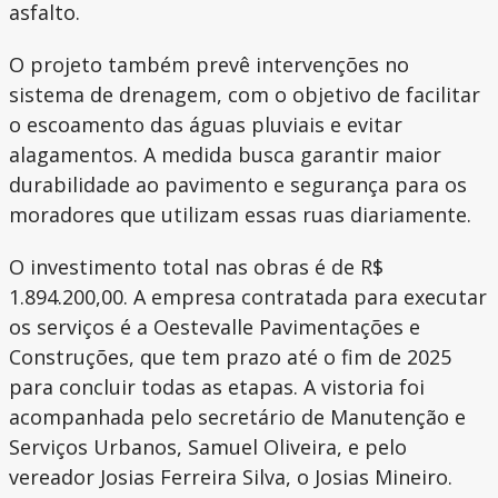
asfalto.
O projeto também prevê intervenções no
sistema de drenagem, com o objetivo de facilitar
o escoamento das águas pluviais e evitar
alagamentos. A medida busca garantir maior
durabilidade ao pavimento e segurança para os
moradores que utilizam essas ruas diariamente.
O investimento total nas obras é de R$
1.894.200,00. A empresa contratada para executar
os serviços é a Oestevalle Pavimentações e
Construções, que tem prazo até o fim de 2025
para concluir todas as etapas. A vistoria foi
acompanhada pelo secretário de Manutenção e
Serviços Urbanos, Samuel Oliveira, e pelo
vereador Josias Ferreira Silva, o Josias Mineiro.