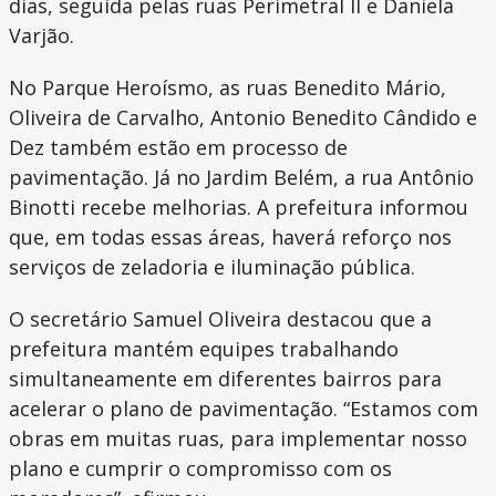
dias, seguida pelas ruas Perimetral II e Daniela
Varjão.
No Parque Heroísmo, as ruas Benedito Mário,
Oliveira de Carvalho, Antonio Benedito Cândido e
Dez também estão em processo de
pavimentação. Já no Jardim Belém, a rua Antônio
Binotti recebe melhorias. A prefeitura informou
que, em todas essas áreas, haverá reforço nos
serviços de zeladoria e iluminação pública.
O secretário Samuel Oliveira destacou que a
prefeitura mantém equipes trabalhando
simultaneamente em diferentes bairros para
acelerar o plano de pavimentação. “Estamos com
obras em muitas ruas, para implementar nosso
plano e cumprir o compromisso com os