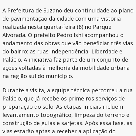
A Prefeitura de Suzano deu continuidade ao plano
de pavimentação da cidade com uma vistoria
realizada nesta quarta-feira (8) no Parque
Alvorada. O prefeito Pedro Ishi acompanhou o
andamento das obras que vão beneficiar três vias
do bairro: as ruas Independência, Liberdade e
Palácio. A iniciativa faz parte de um conjunto de
ações voltadas à melhoria da mobilidade urbana
na região sul do município.
Durante a visita, a equipe técnica percorreu a rua
Palácio, que já recebe os primeiros serviços de
preparação do solo. As etapas iniciais incluem
levantamento topográfico, limpeza do terreno e
construção de guias e sarjetas. Após essa fase, as
vias estarão aptas a receber a aplicação do