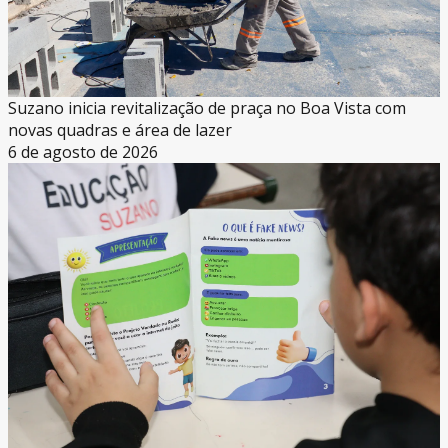
Suzano inicia revitalização de praça no Boa Vista com
novas quadras e área de lazer
6 de agosto de 2026