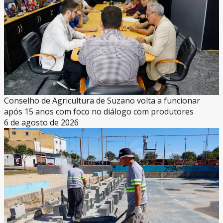
Conselho de Agricultura de Suzano volta a funcionar
após 15 anos com foco no diálogo com produtores
6 de agosto de 2026