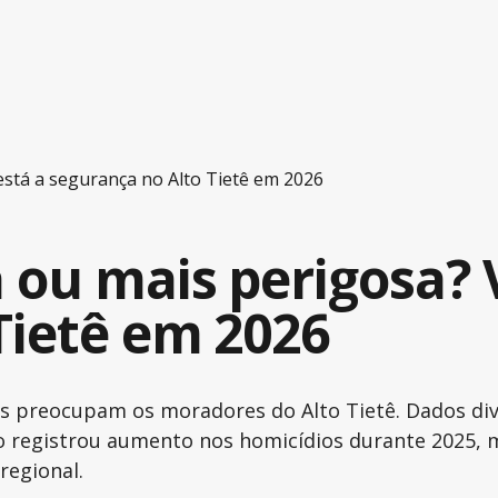
está a segurança no Alto Tietê em 2026
 ou mais perigosa? 
Tietê em 2026
s preocupam os moradores do Alto Tietê. Dados div
ão registrou aumento nos homicídios durante 2025,
regional.