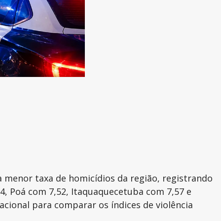
a menor taxa de homicídios da região, registrando
4, Poá com 7,52, Itaquaquecetuba com 7,57 e
acional para comparar os índices de violência