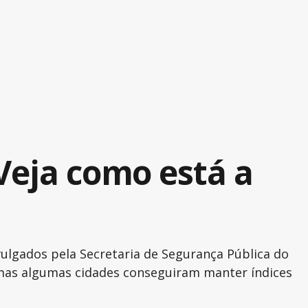
Veja como está a
ulgados pela Secretaria de Segurança Pública do
 mas algumas cidades conseguiram manter índices