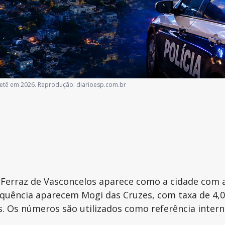
ietê em 2026. Reprodução: diarioesp.com.br
 Ferraz de Vasconcelos aparece como a cidade com 
equência aparecem Mogi das Cruzes, com taxa de 4,0
. Os números são utilizados como referência intern