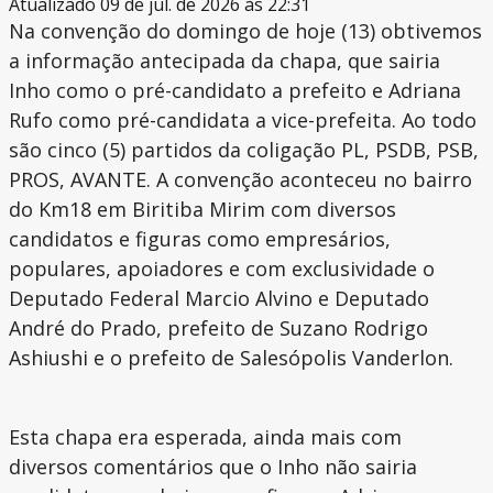
Atualizado 09 de jul. de 2026 às 22:31
Na convenção do domingo de hoje (13) obtivemos
a informação antecipada da chapa, que sairia
Inho como o pré-candidato a prefeito e Adriana
Rufo como pré-candidata a vice-prefeita. Ao todo
são cinco (5) partidos da coligação PL, PSDB, PSB,
PROS, AVANTE. A convenção aconteceu no bairro
do Km18 em Biritiba Mirim com diversos
candidatos e figuras como empresários,
populares, apoiadores e com exclusividade o
Deputado Federal Marcio Alvino e Deputado
André do Prado, prefeito de Suzano Rodrigo
Ashiushi e o prefeito de Salesópolis Vanderlon.
Esta chapa era esperada, ainda mais com
diversos comentários que o Inho não sairia