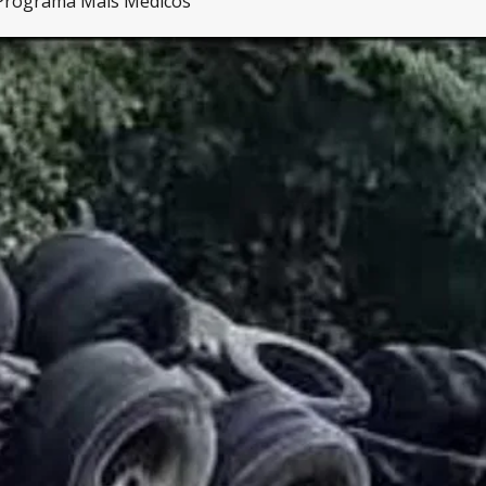
 Programa Mais Médicos