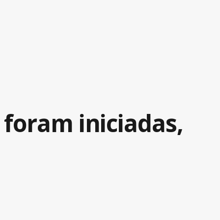
foram iniciadas,