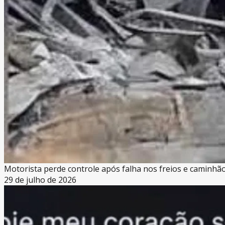
Motorista perde controle após falha nos freios e caminhã
29 de julho de 2026