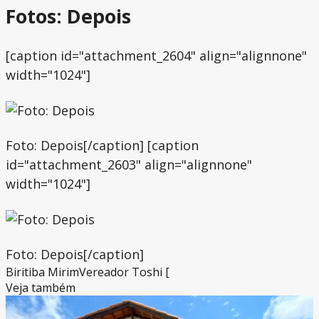
Fotos: Depois
[caption id="attachment_2604" align="alignnone"
width="1024"]
Foto: Depois[/caption] [caption
id="attachment_2603" align="alignnone"
width="1024"]
Foto: Depois[/caption]
Biritiba Mirim
Vereador Toshi [
Veja também