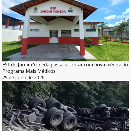
ESF do Jardim Yoneda passa a contar com nova médica do
Programa Mais Médicos
29 de julho de 2026