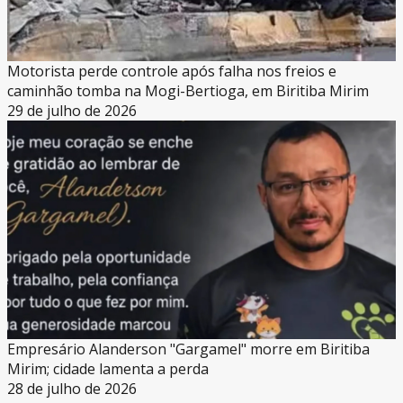
Motorista perde controle após falha nos freios e
caminhão tomba na Mogi-Bertioga, em Biritiba Mirim
29 de julho de 2026
Empresário Alanderson "Gargamel" morre em Biritiba
Mirim; cidade lamenta a perda
28 de julho de 2026