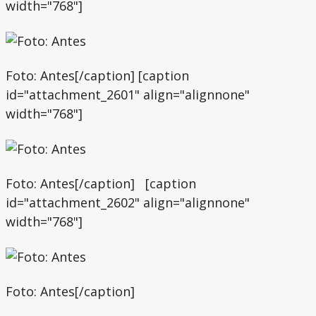
width="768"]
Foto: Antes[/caption] [caption
id="attachment_2601" align="alignnone"
width="768"]
Foto: Antes[/caption] [caption
id="attachment_2602" align="alignnone"
width="768"]
Foto: Antes[/caption]