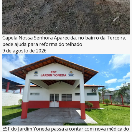
Capela Nossa Senhora Aparecida, no bairro da Terceira,
pede ajuda para reforma do telhado
9 de agosto de 2026
ESF do Jardim Yoneda passa a contar com nova médica do