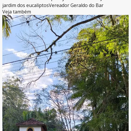
jardim dos eucaliptos
Vereador Geraldo do Bar
Veja também