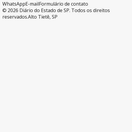
WhatsApp
E-mail
Formulário de contato
©
2026
Diário do Estado de SP. Todos os direitos
reservados.
Alto Tietê, SP