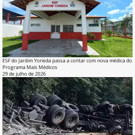
ESF do Jardim Yoneda passa a contar com nova médica do
Programa Mais Médicos
29 de julho de 2026