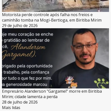
Motorista perde controle após falha nos freios e
caminhão tomba na Mogi-Bertioga, em Biritiba Mirim
29 de julho de 2026
Empresário Alanderson "Gargamel" morre em Biritiba
Mirim; cidade lamenta a perda
28 de julho de 2026
Mais lidas