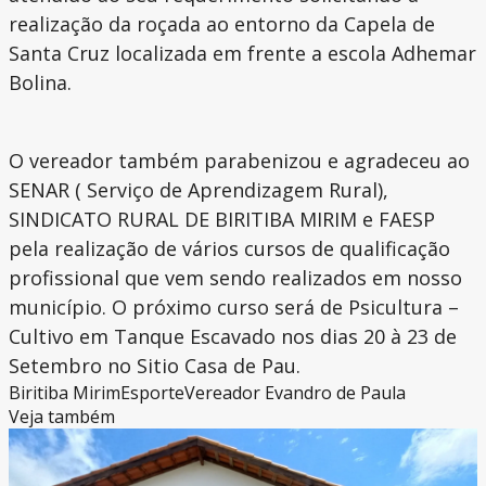
realização da roçada ao entorno da Capela de
Santa Cruz localizada em frente a escola Adhemar
Bolina.
O vereador também parabenizou e agradeceu ao
SENAR ( Serviço de Aprendizagem Rural),
SINDICATO RURAL DE BIRITIBA MIRIM e FAESP
pela realização de vários cursos de qualificação
profissional que vem sendo realizados em nosso
município. O próximo curso será de Psicultura –
Cultivo em Tanque Escavado nos dias 20 à 23 de
Setembro no Sitio Casa de Pau.
Biritiba Mirim
Esporte
Vereador Evandro de Paula
Veja também