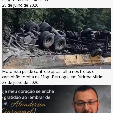
29 de julho de 2026
Motorista perde controle após falha nos freios e
caminhão tomba na Mogi-Bertioga, em Biritiba Mirim
29 de julho de 2026