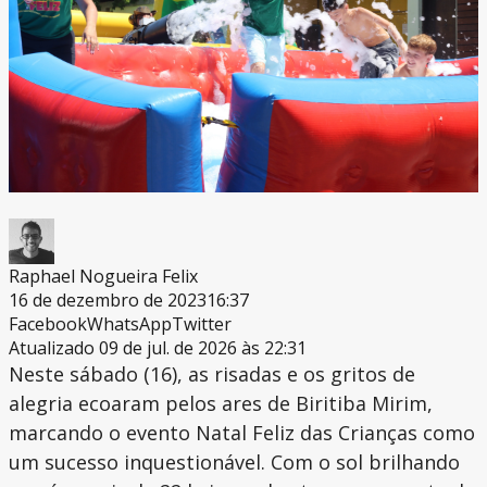
Raphael Nogueira Felix
16 de dezembro de 2023
16:37
Facebook
WhatsApp
Twitter
Atualizado 09 de jul. de 2026 às 22:31
Neste sábado (16), as risadas e os gritos de
alegria ecoaram pelos ares de Biritiba Mirim,
marcando o evento Natal Feliz das Crianças como
um sucesso inquestionável. Com o sol brilhando