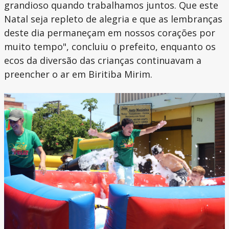
grandioso quando trabalhamos juntos. Que este
Natal seja repleto de alegria e que as lembranças
deste dia permaneçam em nossos corações por
muito tempo", concluiu o prefeito, enquanto os
ecos da diversão das crianças continuavam a
preencher o ar em Biritiba Mirim.