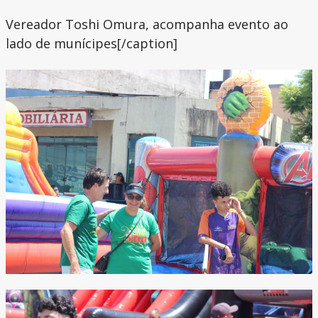
Vereador Toshi Omura, acompanha evento ao
lado de munícipes[/caption]