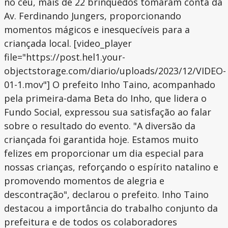
no céu, mais de 22 brinquedos tomaram conta da
Av. Ferdinando Jungers, proporcionando
momentos mágicos e inesquecíveis para a
criançada local. [video_player
file="https://post.hel1.your-
objectstorage.com/diario/uploads/2023/12/VIDEO-
01-1.mov"] O prefeito Inho Taino, acompanhado
pela primeira-dama Beta do Inho, que lidera o
Fundo Social, expressou sua satisfação ao falar
sobre o resultado do evento. "A diversão da
criançada foi garantida hoje. Estamos muito
felizes em proporcionar um dia especial para
nossas crianças, reforçando o espírito natalino e
promovendo momentos de alegria e
descontração", declarou o prefeito. Inho Taino
destacou a importância do trabalho conjunto da
prefeitura e de todos os colaboradores