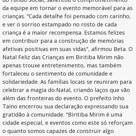
da equipe em tornar o evento memorável para as
crianças. "Cada detalhe foi pensado com carinho,
e ver o sorriso estampado no rosto de cada
criança é a maior recompensa. Estamos felizes
em contribuir para a construção de memórias
afetivas positivas em suas vidas", afirmou Beta. O
Natal Feliz das Crianças em Biritiba Mirim não
apenas trouxe entretenimento, mas também
fortaleceu o sentimento de comunidade e
solidariedade. As famílias locais se reuniram para
celebrar a magia do Natal, criando laços que vão
além das fronteiras do evento. O prefeito Inho
Taino encerrou sua declaração expressando sua
gratidão à comunidade. "Biritiba Mirim é uma
cidade especial, e eventos como este só reforçam
o quanto somos capazes de construir algo