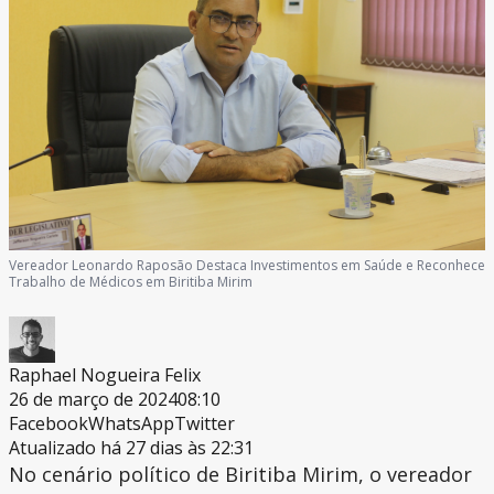
Vereador Leonardo Raposão Destaca Investimentos em Saúde e Reconhece
Trabalho de Médicos em Biritiba Mirim
Raphael Nogueira Felix
26 de março de 2024
08:10
Facebook
WhatsApp
Twitter
Atualizado há 27 dias às 22:31
No cenário político de Biritiba Mirim, o vereador