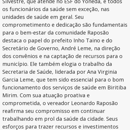
Silvestre, que atende no ESF do Yoneda, e todos
os funcionários da saúde sem exceção, nas
unidades de saúde em geral. Seu
comprometimento e dedicação são fundamentais
para o bem-estar da comunidade Raposão
destaca o papel do prefeito Inho Taino e do
Secretário de Governo, André Leme, na direção
dos convênios e na captação de recursos para o
município. Ele também elogia o trabalho da
Secretaria de Saúde, liderada por Ana Virginia
Garcia Leme, que tem sido essencial para o bom
funcionamento dos serviços de saúde em Biritiba
Mirim. Com sua atuação proativa e
comprometida, o vereador Leonardo Raposão
reafirma seu compromisso em continuar
trabalhando em prol da saúde da cidade. Seus
esforços para trazer recursos e investimentos