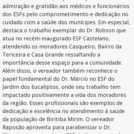
admiração e gratidão aos médicos e funcionários
dos ESFs pelo comprometimento e dedicação no
cuidado com a saúde dos munícipes. Em especial,
destaca o trabalho exemplar do Dr. Robson que
atua no recém-inaugurado ESF Castelano,
atendendo os moradores Casqueiro, Bairro da
Tericeira e Casa Grande ressaltando a
importância desse espaço para a comunidade.
Além disso, o vereador também reconhece o
papel fundamental do Dr. Márcio no ESF do
Jardim dos Eucaliptos, onde seu trabalho tem
impactado positivamente a vida dos moradores
da região. Esses profissionais são exemplos de
dedicação e excelência no atendimento à saúde
da população de Biritiba Mirim. O vereador
Raposão aproveita para parabenizar o Dr.