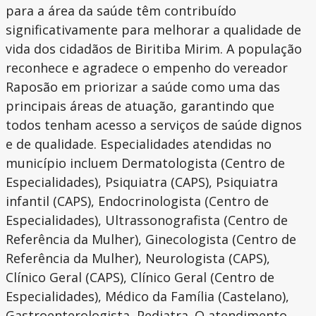
para a área da saúde têm contribuído
significativamente para melhorar a qualidade de
vida dos cidadãos de Biritiba Mirim. A população
reconhece e agradece o empenho do vereador
Raposão em priorizar a saúde como uma das
principais áreas de atuação, garantindo que
todos tenham acesso a serviços de saúde dignos
e de qualidade. Especialidades atendidas no
município incluem Dermatologista (Centro de
Especialidades), Psiquiatra (CAPS), Psiquiatra
infantil (CAPS), Endocrinologista (Centro de
Especialidades), Ultrassonografista (Centro de
Referência da Mulher), Ginecologista (Centro de
Referência da Mulher), Neurologista (CAPS),
Clínico Geral (CAPS), Clínico Geral (Centro de
Especialidades), Médico da Família (Castelano),
Gastroenterologista, Pediatra. O atendimento