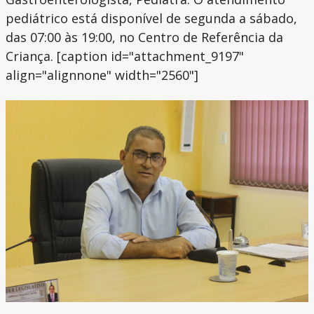
pediátrico está disponível de segunda a sábado,
das 07:00 às 19:00, no Centro de Referência da
Criança. [caption id="attachment_9197"
align="alignnone" width="2560"]