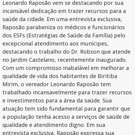
Leonardo Raposão vem se destacando por sua
incansável dedicação em trazer recursos para a
saúde da cidade. Em uma entrevista exclusiva,
Raposão parabeniza os médicos e funcionários
dos ESFs (Estratégias de Saúde da Família) pelo
excepcional atendimento aos munícipes,
destacando o trabalho do Dr. Robson que atende
no Jardim Castelano, recentemente inaugurado.
Com um compromisso inabalável em melhorar a
qualidade de vida dos habitantes de Biritiba
Mirim, o vereador Leonardo Raposão tem
trabalhado incansavelmente para trazer recursos
e investimentos para a área da saúde. Sua
atuação tem sido fundamental para garantir que
a população tenha acesso a serviços de saúde de
qualidade e atendimento digno. Em sua
entrevista exclusiva, Raposão expressa sua