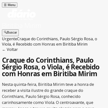
☰
Menu
Biritiba Mirim
🔍
Buscar
Urgente
Craque do Corinthians, Paulo Sérgio Rosa, o
Viola, é Recebido com Honras em Biritiba Mirim
← Voltar
Craque do Corinthians, Paulo
Sérgio Rosa, o Viola, é Recebido
com Honras em Biritiba Mirim
Nesta quinta-feira, Biritiba Mirim teve a honra de
receber a visita ilustre do grande craque do
Corinthians, Paulo Sérgio Rosa, conhecido
carinhosamente como Viola. O centroavante, que