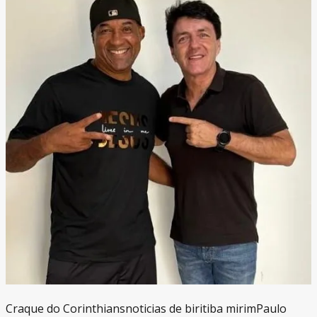
Craque do Corinthians
noticias de biritiba mirim
Paulo