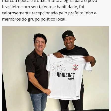
marcou época e trouxe muita alegria para o povo
brasileiro com seu talento e habilidade, foi
calorosamente recepcionado pelo prefeito Inho e
membros do grupo político local.