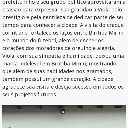
prefeito Inho e seu grupo político aproveitaram a
ocasião para expressar sua gratidão a Viola pelo
prestígio e pela gentileza de dedicar parte de seu
tempo para conhecer a cidade. A visita do craque
corintiano fortalece os laços entre Biritiba Mirim
e o mundo do futebol, além de encher os
corações dos moradores de orgulho e alegria.
Viola, com sua simpatia e humildade, deixou uma
marca indelével em Biritiba Mirim, mostrando
que além de suas habilidades nos gramados,
também possui um grande coração. A cidade
agradece sua visita e deseja sucesso em todos os
seus projetos futuros.