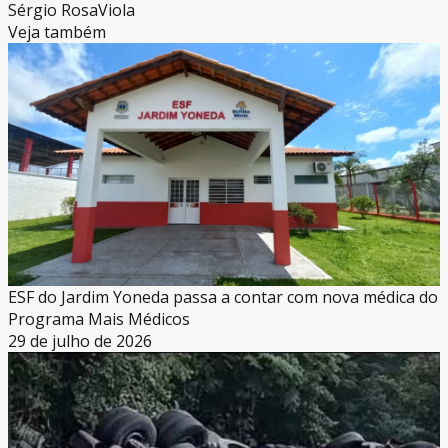
Sérgio Rosa
Viola
Veja também
ESF do Jardim Yoneda passa a contar com nova médica do
Programa Mais Médicos
29 de julho de 2026