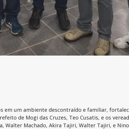
 em um ambiente descontraído e familiar, fortalec
refeito de Mogi das Cruzes, Teo Cusatis, e os verea
 Walter Machado, Akira Tajiri, Walter Tajiri, e Nin