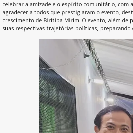
celebrar a amizade e o espírito comunitário, com 
agradecer a todos que prestigiaram o evento, des
crescimento de Biritiba Mirim. O evento, além de
suas respectivas trajetórias políticas, preparando