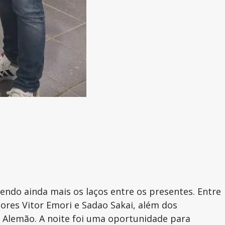
endo ainda mais os laços entre os presentes. Entre
dores Vitor Emori e Sadao Sakai, além dos
o Alemão. A noite foi uma oportunidade para