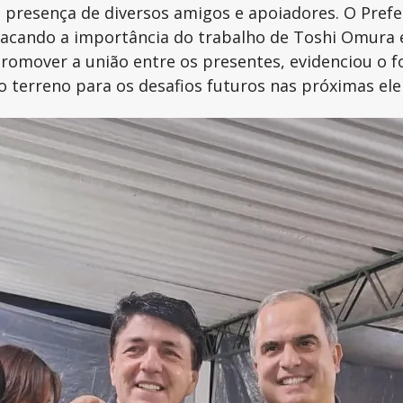
a presença de diversos amigos e apoiadores. O Prefe
tacando a importância do trabalho de Toshi Omura 
 promover a união entre os presentes, evidenciou o
 o terreno para os desafios futuros nas próximas ele