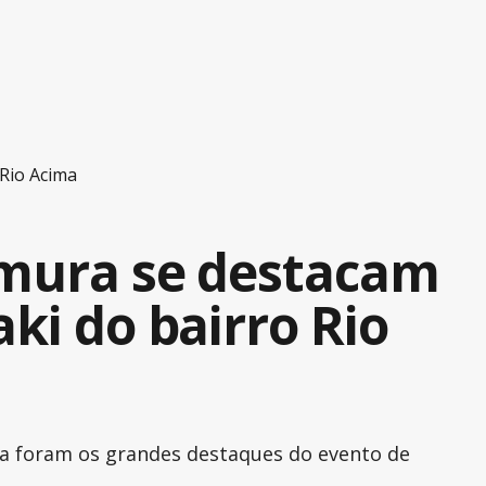
 Rio Acima
Omura se destacam
ki do bairro Rio
ra foram os grandes destaques do evento de