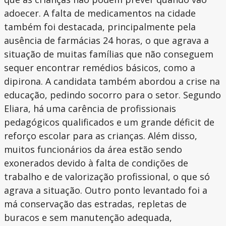
adoecer. A falta de medicamentos na cidade
também foi destacada, principalmente pela
ausência de farmácias 24 horas, o que agrava a
situação de muitas famílias que não conseguem
sequer encontrar remédios básicos, como a
dipirona. A candidata também abordou a crise na
educação, pedindo socorro para o setor. Segundo
Eliara, há uma carência de profissionais
pedagógicos qualificados e um grande déficit de
reforço escolar para as crianças. Além disso,
muitos funcionários da área estão sendo
exonerados devido à falta de condições de
trabalho e de valorização profissional, o que só
agrava a situação. Outro ponto levantado foi a
má conservação das estradas, repletas de
buracos e sem manutenção adequada,