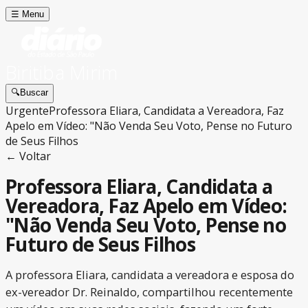
☰
Menu
Biritiba Mirim
🔍
Buscar
Urgente
Professora Eliara, Candidata a Vereadora, Faz
Apelo em Vídeo: "Não Venda Seu Voto, Pense no Futuro
de Seus Filhos
← Voltar
Professora Eliara, Candidata a
Vereadora, Faz Apelo em Vídeo:
"Não Venda Seu Voto, Pense no
Futuro de Seus Filhos
A professora Eliara, candidata a vereadora e esposa do
ex-vereador Dr. Reinaldo, compartilhou recentemente