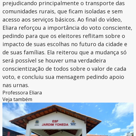
prejudicando principalmente o transporte das
comunidades rurais, que ficam isoladas e sem
acesso aos serviços básicos. Ao final do vídeo,
Eliara reforçou a importância do voto consciente,
pedindo para que os eleitores reflitam sobre o
impacto de suas escolhas no futuro da cidade e
de suas famílias. Ela reiterou que a mudança só
será possível se houver uma verdadeira
conscientização de todos sobre o valor de cada
voto, e concluiu sua mensagem pedindo apoio
nas urnas.
Professora Eliara
Veja também