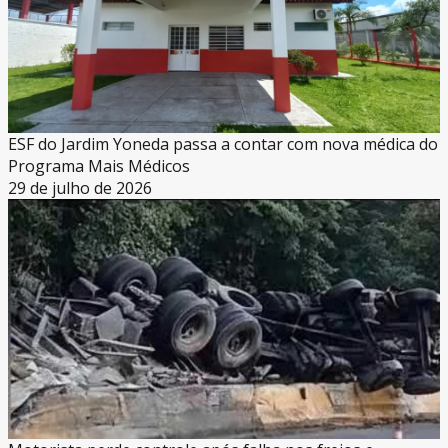
ESF do Jardim Yoneda passa a contar com nova médica do
Programa Mais Médicos
29 de julho de 2026