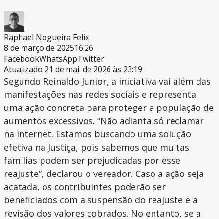
Raphael Nogueira Felix
8 de março de 2025
16:26
Facebook
WhatsApp
Twitter
Atualizado 21 de mai. de 2026 às 23:19
Segundo Reinaldo Junior, a iniciativa vai além das
manifestações nas redes sociais e representa
uma ação concreta para proteger a população de
aumentos excessivos. “Não adianta só reclamar
na internet. Estamos buscando uma solução
efetiva na Justiça, pois sabemos que muitas
famílias podem ser prejudicadas por esse
reajuste”, declarou o vereador. Caso a ação seja
acatada, os contribuintes poderão ser
beneficiados com a suspensão do reajuste e a
revisão dos valores cobrados. No entanto, se a