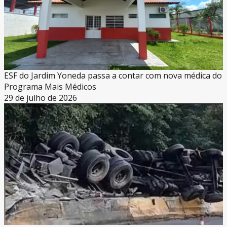
ESF do Jardim Yoneda passa a contar com nova médica do
Programa Mais Médicos
29 de julho de 2026