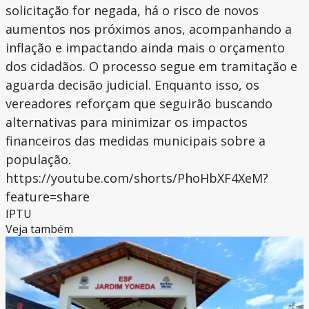
solicitação for negada, há o risco de novos
aumentos nos próximos anos, acompanhando a
inflação e impactando ainda mais o orçamento
dos cidadãos. O processo segue em tramitação e
aguarda decisão judicial. Enquanto isso, os
vereadores reforçam que seguirão buscando
alternativas para minimizar os impactos
financeiros das medidas municipais sobre a
população.
https://youtube.com/shorts/PhoHbXF4XeM?
feature=share
IPTU
Veja também