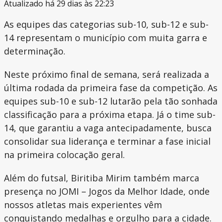
Atualizado há 29 dias às 22:23
As equipes das categorias sub-10, sub-12 e sub-
14 representam o município com muita garra e
determinação.
Neste próximo final de semana, será realizada a
última rodada da primeira fase da competição. As
equipes sub-10 e sub-12 lutarão pela tão sonhada
classificação para a próxima etapa. Já o time sub-
14, que garantiu a vaga antecipadamente, busca
consolidar sua liderança e terminar a fase inicial
na primeira colocação geral.
Além do futsal, Biritiba Mirim também marca
presença no JOMI – Jogos da Melhor Idade, onde
nossos atletas mais experientes vêm
conquistando medalhas e orgulho para a cidade.