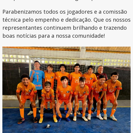
Parabenizamos todos os jogadores e a comissão
técnica pelo empenho e dedicação. Que os nossos
representantes continuem brilhando e trazendo
boas notícias para a nossa comunidade!