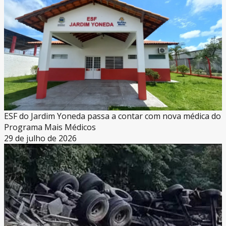
ESF do Jardim Yoneda passa a contar com nova médica do
Programa Mais Médicos
29 de julho de 2026