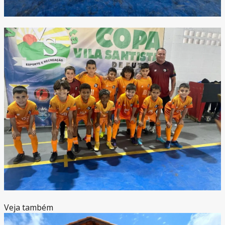
Veja também