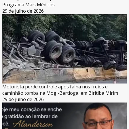
Programa Mais Médicos
29 de julho de 2026
Motorista perde controle após falha nos freios e
caminhão tomba na Mogi-Bertioga, em Biritiba Mirim
29 de julho de 2026