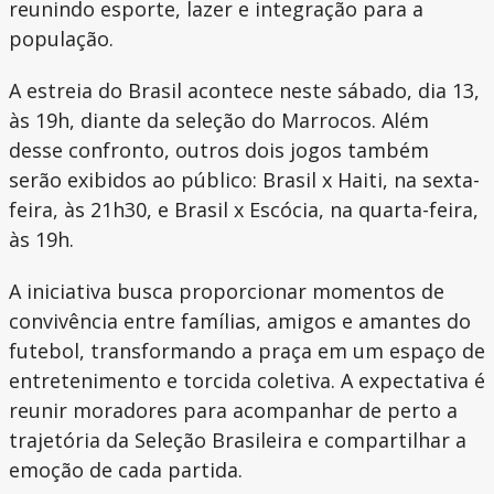
reunindo esporte, lazer e integração para a
população.
A estreia do Brasil acontece neste sábado, dia 13,
às 19h, diante da seleção do Marrocos. Além
desse confronto, outros dois jogos também
serão exibidos ao público: Brasil x Haiti, na sexta-
feira, às 21h30, e Brasil x Escócia, na quarta-feira,
às 19h.
A iniciativa busca proporcionar momentos de
convivência entre famílias, amigos e amantes do
futebol, transformando a praça em um espaço de
entretenimento e torcida coletiva. A expectativa é
reunir moradores para acompanhar de perto a
trajetória da Seleção Brasileira e compartilhar a
emoção de cada partida.