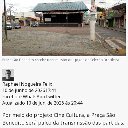
Praça São Benedito recebe transmissão dos jogos da Seleção Brasileira
Raphael Nogueira Felix
10 de junho de 2026
17:41
Facebook
WhatsApp
Twitter
Atualizado 10 de jun. de 2026 às 20:44
Por meio do projeto Cine Cultura, a Praça São
Benedito será palco da transmissão das partidas,