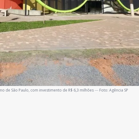
rno de São Paulo, com investimento de R$ 6,3 milhões
—
Foto:
Agência SP