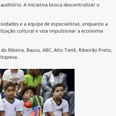
uditório. A iniciativa busca descentralizar o
vidades e a equipe de especialistas, enquanto a
lização cultural e visa impulsionar a economia
o Ribeira, Bauru, ABC, Alto Tietê, Ribeirão Preto,
Itapeva.