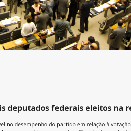
is deputados federais eleitos na 
vel no desempenho do partido em relação à votação