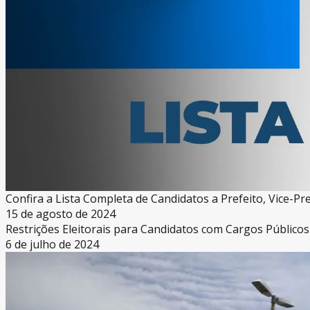
Confira a Lista Completa de Candidatos a Prefeito, Vice-P
15 de agosto de 2024
Restrições Eleitorais para Candidatos com Cargos Públic
6 de julho de 2024