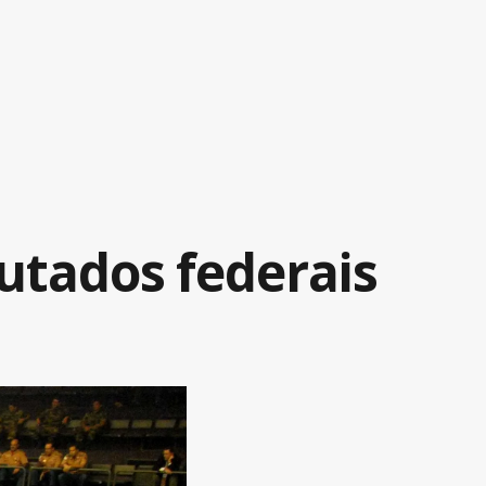
utados federais