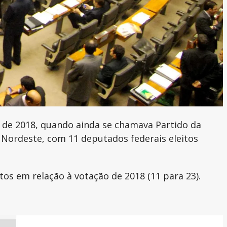
 de 2018, quando ainda se chamava Partido da
 Nordeste, com 11 deputados federais eleitos
s em relação à votação de 2018 (11 para 23).