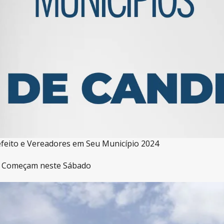
refeito e Vereadores em Seu Município 2024
os Começam neste Sábado