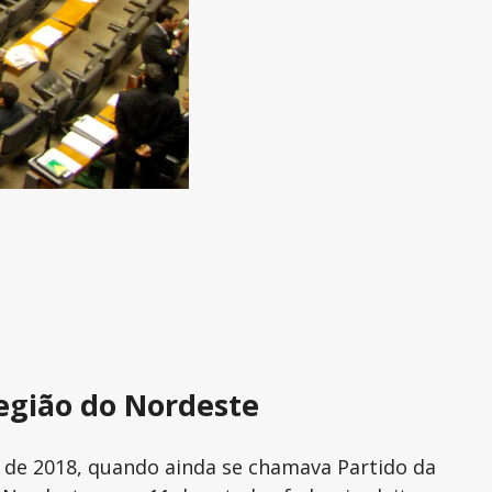
região do Nordeste
 de 2018, quando ainda se chamava Partido da