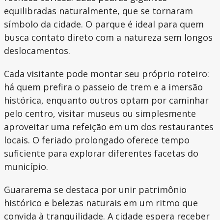
equilibradas naturalmente, que se tornaram
símbolo da cidade. O parque é ideal para quem
busca contato direto com a natureza sem longos
deslocamentos.
Cada visitante pode montar seu próprio roteiro:
há quem prefira o passeio de trem e a imersão
histórica, enquanto outros optam por caminhar
pelo centro, visitar museus ou simplesmente
aproveitar uma refeição em um dos restaurantes
locais. O feriado prolongado oferece tempo
suficiente para explorar diferentes facetas do
município.
Guararema se destaca por unir patrimônio
histórico e belezas naturais em um ritmo que
convida à tranquilidade. A cidade espera receber