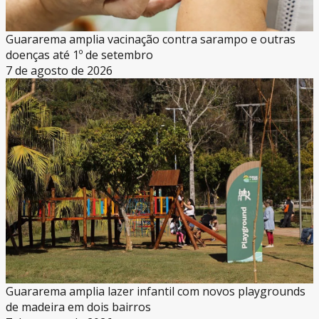
Guararema amplia vacinação contra sarampo e outras
doenças até 1º de setembro
7 de agosto de 2026
Guararema amplia lazer infantil com novos playgrounds
de madeira em dois bairros