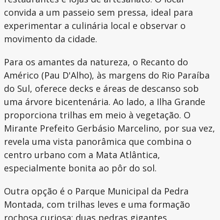
convida a um passeio sem pressa, ideal para
experimentar a culinária local e observar o
movimento da cidade.
Para os amantes da natureza, o Recanto do
Américo (Pau D'Alho), às margens do Rio Paraíba
do Sul, oferece decks e áreas de descanso sob
uma árvore bicentenária. Ao lado, a Ilha Grande
proporciona trilhas em meio à vegetação. O
Mirante Prefeito Gerbásio Marcelino, por sua vez,
revela uma vista panorâmica que combina o
centro urbano com a Mata Atlântica,
especialmente bonita ao pôr do sol.
Outra opção é o Parque Municipal da Pedra
Montada, com trilhas leves e uma formação
rochosa curiosa: duas pedras gigantes