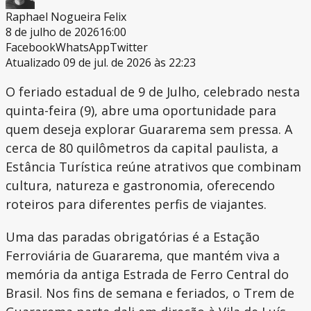
Raphael Nogueira Felix
8 de julho de 2026
16:00
Facebook
WhatsApp
Twitter
Atualizado 09 de jul. de 2026 às 22:23
O feriado estadual de 9 de Julho, celebrado nesta
quinta-feira (9), abre uma oportunidade para
quem deseja explorar Guararema sem pressa. A
cerca de 80 quilômetros da capital paulista, a
Estância Turística reúne atrativos que combinam
cultura, natureza e gastronomia, oferecendo
roteiros para diferentes perfis de viajantes.
Uma das paradas obrigatórias é a Estação
Ferroviária de Guararema, que mantém viva a
memória da antiga Estrada de Ferro Central do
Brasil. Nos fins de semana e feriados, o Trem de