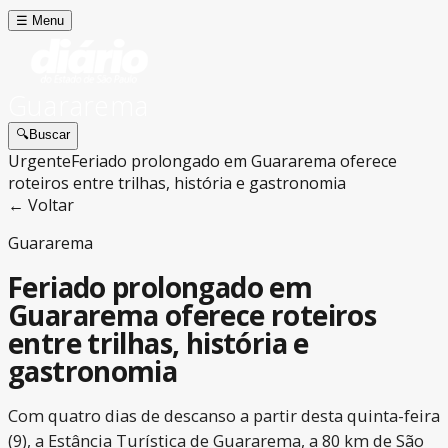
☰
Menu
Guararema
🔍
Buscar
Urgente
Feriado prolongado em Guararema oferece
roteiros entre trilhas, história e gastronomia
← Voltar
Guararema
Feriado prolongado em
Guararema oferece roteiros
entre trilhas, história e
gastronomia
Com quatro dias de descanso a partir desta quinta-feira
(9), a Estância Turística de Guararema, a 80 km de São