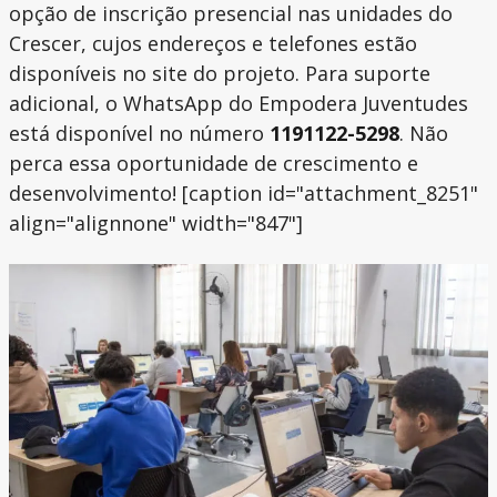
opção de inscrição presencial nas unidades do
Crescer, cujos endereços e telefones estão
disponíveis no site do projeto. Para suporte
adicional, o WhatsApp do Empodera Juventudes
está disponível no número
1191122-5298
. Não
perca essa oportunidade de crescimento e
desenvolvimento! [caption id="attachment_8251"
align="alignnone" width="847"]