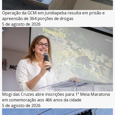
Operação da GCM em Jundiapeba resulta em prisão e
apreensão de 364 porções de drogas
5 de agosto de 2026
Mogi das Cruzes abre inscrições para 1ª Meia Maratona
em comemoração aos 466 anos da cidade
5 de agosto de 2026