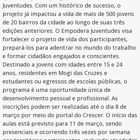
Juventudes. Com um histórico de sucesso, o
projeto já impactou a vida de mais de 500 jovens
de 20 bairros da cidade ao longo de suas três
edições anteriores. O Empodera Juventudes visa
fortalecer o projeto de vida dos participantes,
prepará-los para adentrar no mundo do trabalho
e formar cidadãos engajados e conscientes.
Destinado a jovens com idades entre 15 e 24
anos, residentes em Mogi das Cruzes e
estudantes ou egressos de escolas públicas, o
programa é uma oportunidade única de
desenvolvimento pessoal e profissional. As
inscrições podem ser realizadas até o dia 8 de
março por meio do portal do Crescer. O início das
aulas está previsto para 11 de março, sendo
presenciais e ocorrendo três vezes por semana