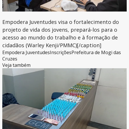
Empodera Juventudes visa o fortalecimento do
projeto de vida dos jovens, prepará-los para o
acesso ao mundo do trabalho e à formação de
cidadãos (Warley Kenji/PMMC)[/caption]
Empodera Juventudes
Inscrições
Prefeitura de Mogi das
Cruzes
Veja também