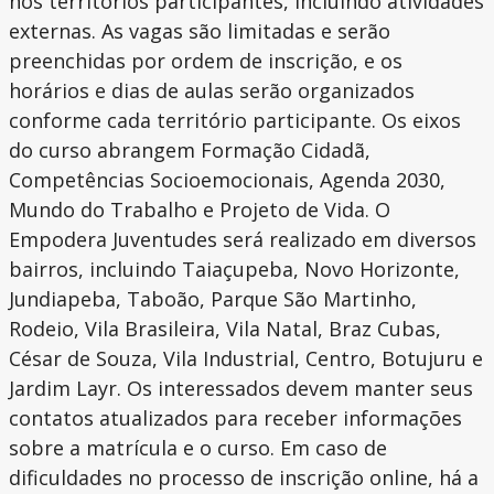
nos territórios participantes, incluindo atividades
externas. As vagas são limitadas e serão
preenchidas por ordem de inscrição, e os
horários e dias de aulas serão organizados
conforme cada território participante. Os eixos
do curso abrangem Formação Cidadã,
Competências Socioemocionais, Agenda 2030,
Mundo do Trabalho e Projeto de Vida. O
Empodera Juventudes será realizado em diversos
bairros, incluindo Taiaçupeba, Novo Horizonte,
Jundiapeba, Taboão, Parque São Martinho,
Rodeio, Vila Brasileira, Vila Natal, Braz Cubas,
César de Souza, Vila Industrial, Centro, Botujuru e
Jardim Layr. Os interessados devem manter seus
contatos atualizados para receber informações
sobre a matrícula e o curso. Em caso de
dificuldades no processo de inscrição online, há a