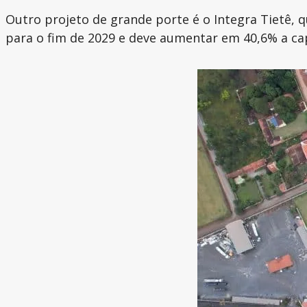
Outro projeto de grande porte é o Integra Tietê, 
para o fim de 2029 e deve aumentar em 40,6% a ca