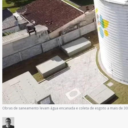
Obras de saneamento levam água encanada e coleta de esgoto a mais de 30 