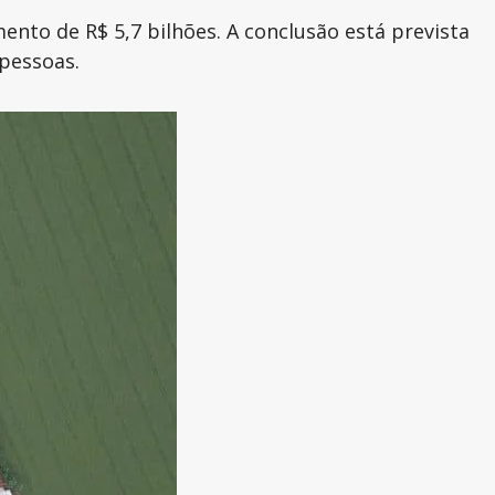
ento de R$ 5,7 bilhões. A conclusão está prevista
pessoas.