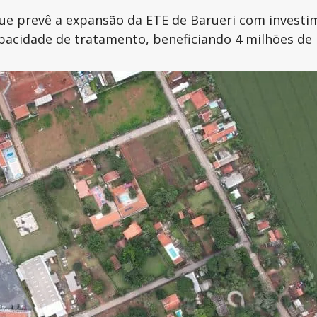
que prevê a expansão da ETE de Barueri com investim
pacidade de tratamento, beneficiando 4 milhões de 