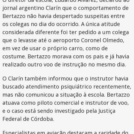
jornal argentino Clarín que o comportamento de
Bertazzo não havia despertado suspeitas entre
os colegas no dia do ocorrido. A única atitude
considerada diferente foi ter pedido a um colega
que o levasse até o aeroporto Coronel Olmedo,
em vez de usar o próprio carro, como de
costume. Bertazzo morava com os pais e já havia
realizado outro voo de instrução no mesmo dia.
O Clarín também informou que o instrutor havia
buscado atendimento psiquiátrico recentemente,
mas não comunicou a situação à escola. Bertazzo
atuava como piloto comercial e instrutor de voo,
e o caso está sendo investigado pela Justiça
Federal de Córdoba.
Especialistas em aviação destacam a raridade do