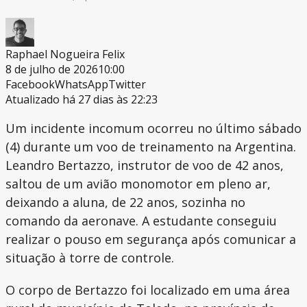
Raphael Nogueira Felix
8 de julho de 2026
10:00
Facebook
WhatsApp
Twitter
Atualizado há 27 dias às 22:23
Um incidente incomum ocorreu no último sábado
(4) durante um voo de treinamento na Argentina.
Leandro Bertazzo, instrutor de voo de 42 anos,
saltou de um avião monomotor em pleno ar,
deixando a aluna, de 22 anos, sozinha no
comando da aeronave. A estudante conseguiu
realizar o pouso em segurança após comunicar a
situação à torre de controle.
O corpo de Bertazzo foi localizado em uma área