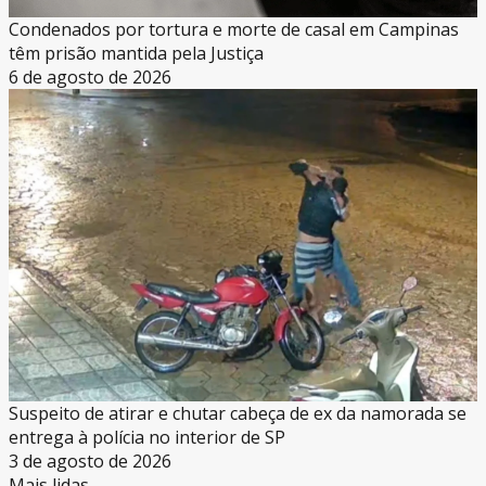
Condenados por tortura e morte de casal em Campinas
têm prisão mantida pela Justiça
6 de agosto de 2026
Suspeito de atirar e chutar cabeça de ex da namorada se
entrega à polícia no interior de SP
3 de agosto de 2026
Mais lidas