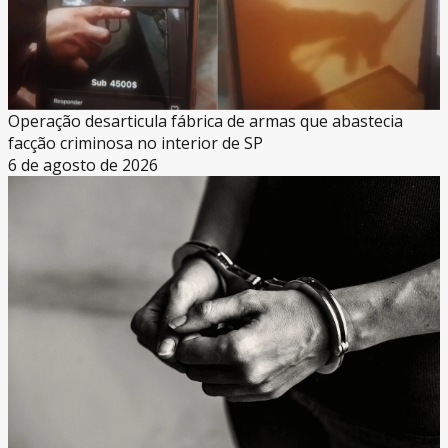
Operação desarticula fábrica de armas que abastecia
facção criminosa no interior de SP
6 de agosto de 2026