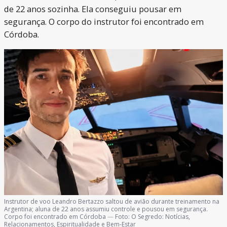
de 22 anos sozinha. Ela conseguiu pousar em
segurança. O corpo do instrutor foi encontrado em
Córdoba.
Instrutor de voo Leandro Bertazzo saltou de avião durante treinamento na
Argentina; aluna de 22 anos assumiu controle e pousou em segurança.
Corpo foi encontrado em Córdoba
—
Foto:
O Segredo: Notícias,
Relacionamentos, Espiritualidade e Bem-Estar