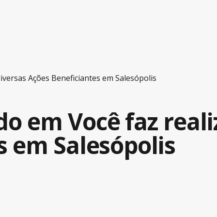
iversas Ações Beneficiantes em Salesópolis
o em Você faz reali
s em Salesópolis