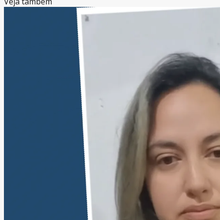
Veja também