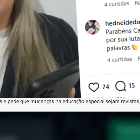
olis e pede que mudanças na educação especial sejam revistas