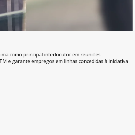
Lima como principal interlocutor em reuniões
TM e garante empregos em linhas concedidas à iniciativa