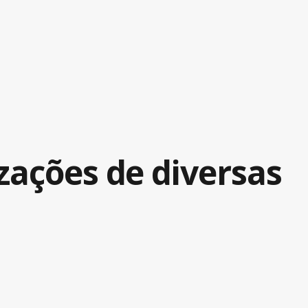
zações de diversas