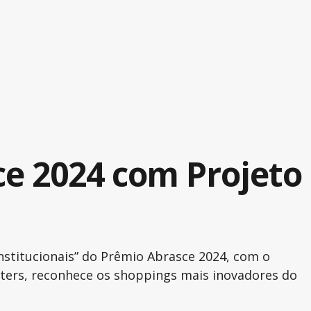
e 2024 com Projeto
stitucionais” do Prêmio Abrasce 2024, com o
nters, reconhece os shoppings mais inovadores do