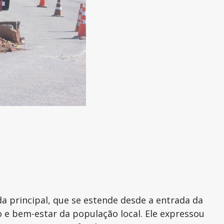
a principal, que se estende desde a entrada da
o e bem-estar da população local. Ele expressou