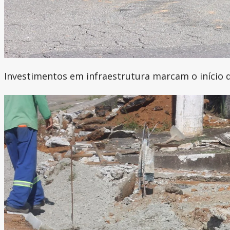
Investimentos em infraestrutura marcam o início 