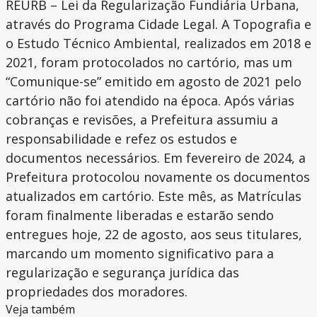
REURB – Lei da Regularização Fundiária Urbana,
através do Programa Cidade Legal. A Topografia e
o Estudo Técnico Ambiental, realizados em 2018 e
2021, foram protocolados no cartório, mas um
“Comunique-se” emitido em agosto de 2021 pelo
cartório não foi atendido na época. Após várias
cobranças e revisões, a Prefeitura assumiu a
responsabilidade e refez os estudos e
documentos necessários. Em fevereiro de 2024, a
Prefeitura protocolou novamente os documentos
atualizados em cartório. Este mês, as Matrículas
foram finalmente liberadas e estarão sendo
entregues hoje, 22 de agosto, aos seus titulares,
marcando um momento significativo para a
regularização e segurança jurídica das
propriedades dos moradores.
Veja também