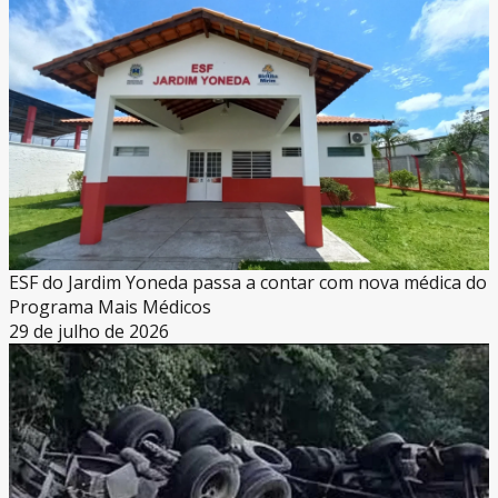
ESF do Jardim Yoneda passa a contar com nova médica do
Programa Mais Médicos
29 de julho de 2026