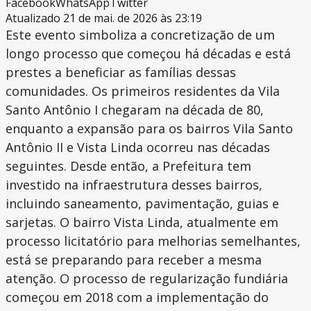
Facebook
WhatsApp
Twitter
Atualizado 21 de mai. de 2026 às 23:19
Este evento simboliza a concretização de um
longo processo que começou há décadas e está
prestes a beneficiar as famílias dessas
comunidades. Os primeiros residentes da Vila
Santo Antônio I chegaram na década de 80,
enquanto a expansão para os bairros Vila Santo
Antônio II e Vista Linda ocorreu nas décadas
seguintes. Desde então, a Prefeitura tem
investido na infraestrutura desses bairros,
incluindo saneamento, pavimentação, guias e
sarjetas. O bairro Vista Linda, atualmente em
processo licitatório para melhorias semelhantes,
está se preparando para receber a mesma
atenção. O processo de regularização fundiária
começou em 2018 com a implementação do