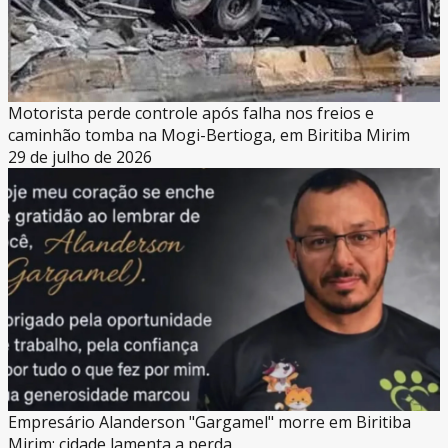
Motorista perde controle após falha nos freios e
caminhão tomba na Mogi-Bertioga, em Biritiba Mirim
29 de julho de 2026
Empresário Alanderson "Gargamel" morre em Biritiba
Mirim; cidade lamenta a perda