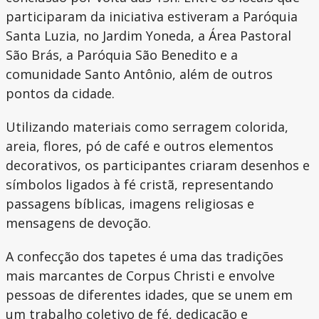
participaram da iniciativa estiveram a Paróquia
Santa Luzia, no Jardim Yoneda, a Área Pastoral
São Brás, a Paróquia São Benedito e a
comunidade Santo Antônio, além de outros
pontos da cidade.
Utilizando materiais como serragem colorida,
areia, flores, pó de café e outros elementos
decorativos, os participantes criaram desenhos e
símbolos ligados à fé cristã, representando
passagens bíblicas, imagens religiosas e
mensagens de devoção.
A confecção dos tapetes é uma das tradições
mais marcantes de Corpus Christi e envolve
pessoas de diferentes idades, que se unem em
um trabalho coletivo de fé, dedicação e