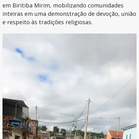
em Biritiba Mirim, mobilizando comunidades
inteiras em uma demonstração de devoção, união
e respeito às tradições religiosas.