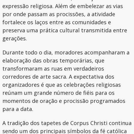
expressão religiosa. Além de embelezar as vias
por onde passam as procissões, a atividade
fortalece os laços entre as comunidades e
preserva uma prática cultural transmitida entre
gerações.
Durante todo o dia, moradores acompanharam a
elaboração das obras temporárias, que
transformaram as ruas em verdadeiros
corredores de arte sacra. A expectativa dos
organizadores é que as celebrações religiosas
reúnam um grande número de fiéis para os
momentos de oração e procissão programados
para a data.
A tradição dos tapetes de Corpus Christi continua
sendo um dos principais símbolos da fé católica