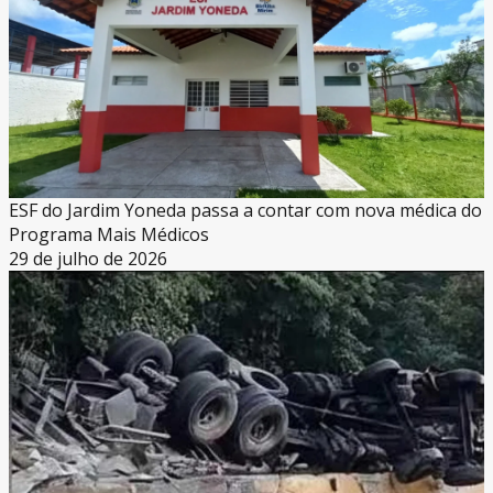
ESF do Jardim Yoneda passa a contar com nova médica do
Programa Mais Médicos
29 de julho de 2026