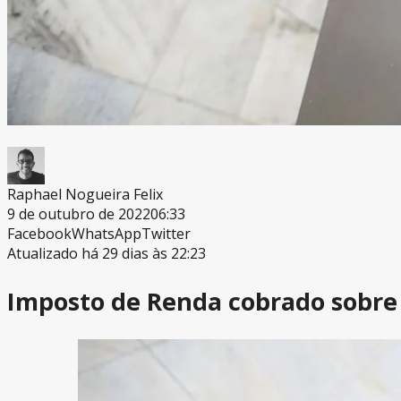
Raphael Nogueira Felix
9 de outubro de 2022
06:33
Facebook
WhatsApp
Twitter
Atualizado há 29 dias às 22:23
Imposto de Renda cobrado sobre 