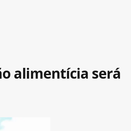
o alimentícia será