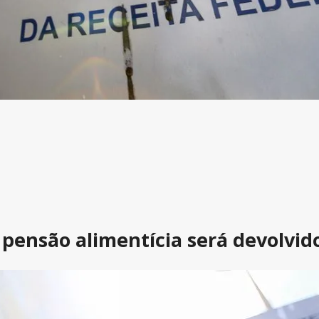
pensão alimentícia será devolvid