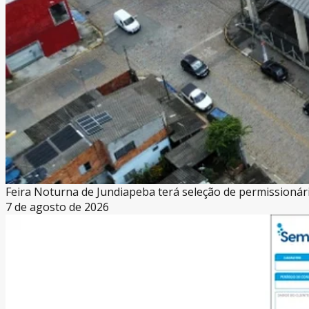
Feira Noturna de Jundiapeba terá seleção de permissioná
7 de agosto de 2026