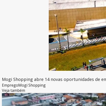
Mogi Shopping abre 14 novas oportunidades de e
Emprego
Mogi Shopping
Veja também