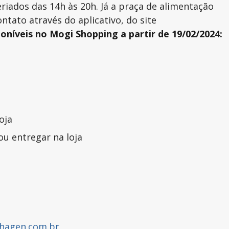
riados das 14h às 20h. Já a praça de alimentação
tato através do aplicativo, do site
oníveis no Mogi Shopping a partir de 19/02/2024:
oja
u entregar na loja
hagen.com.br