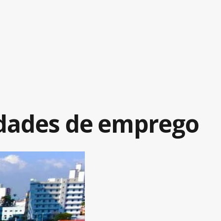
idades de emprego