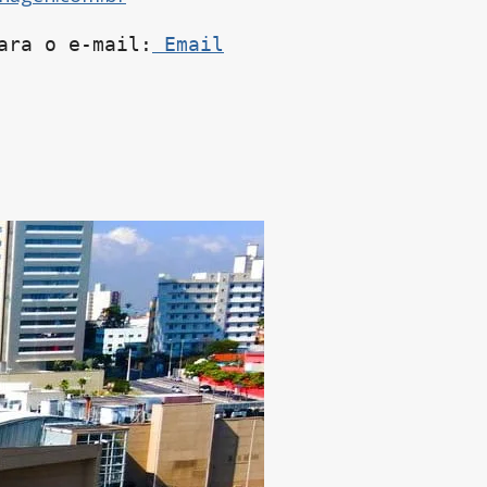
ara o e-mail:
 Email