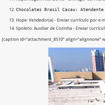
Chocolates Brasil Cacau: Atendente
Hope: Vendedor(a) - Enviar currículo por e-
Spoleto: Auxiliar de Cozinha - Enviar currícu
[caption id="attachment_8510" align="alignnone" w