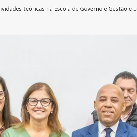
tividades teóricas na Escola de Governo e Gestão e 