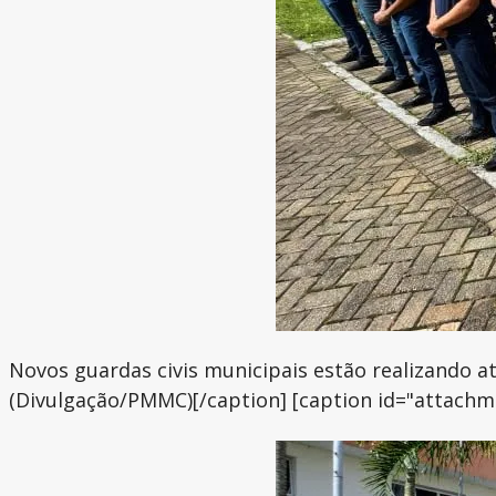
Novos guardas civis municipais estão realizando a
(Divulgação/PMMC)[/caption] [caption id="attachm