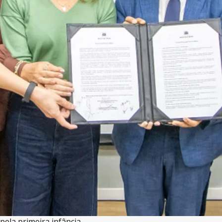
ela primeira infância