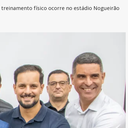
o treinamento físico ocorre no estádio Nogueirão