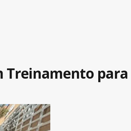
am Treinamento para