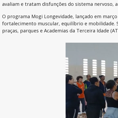
avaliam e tratam disfunções do sistema nervoso, a
O programa Mogi Longevidade, lançado em março de
fortalecimento muscular, equilíbrio e mobilidade.
praças, parques e Academias da Terceira Idade (ATI