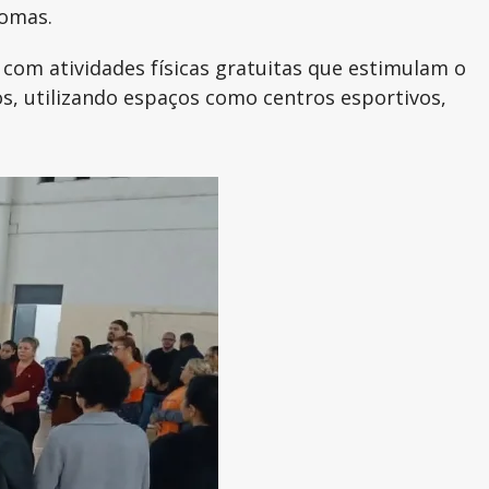
tomas.
com atividades físicas gratuitas que estimulam o
os, utilizando espaços como centros esportivos,