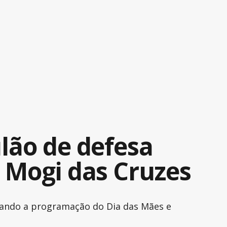
lão de defesa
 Mogi das Cruzes
grando a programação do Dia das Mães e