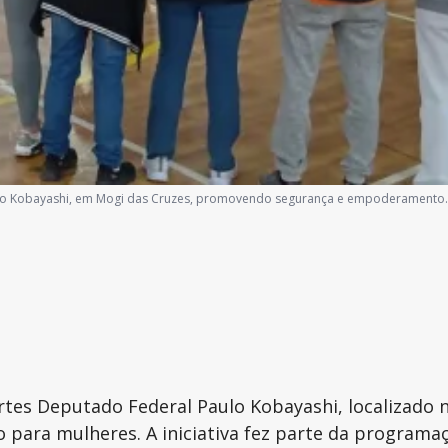
aulo Kobayashi, em Mogi das Cruzes, promovendo segurança e empoderamento.
ortes Deputado Federal Paulo Kobayashi, localizado 
o para mulheres. A iniciativa fez parte da program