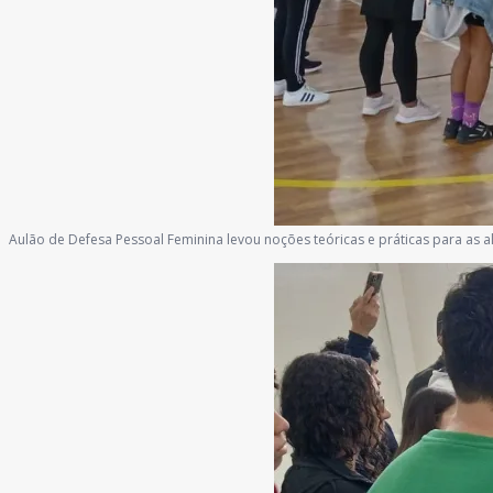
Aulão de Defesa Pessoal Feminina levou noções teóricas e práticas para as 