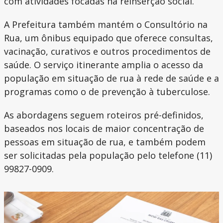
com atividades focadas na reinserção social.
A Prefeitura também mantém o Consultório na
Rua, um ônibus equipado que oferece consultas,
vacinação, curativos e outros procedimentos de
saúde. O serviço itinerante amplia o acesso da
população em situação de rua à rede de saúde e a
programas como o de prevenção à tuberculose.
As abordagens seguem roteiros pré-definidos,
baseados nos locais de maior concentração de
pessoas em situação de rua, e também podem
ser solicitadas pela população pelo telefone (11)
99827-0909.