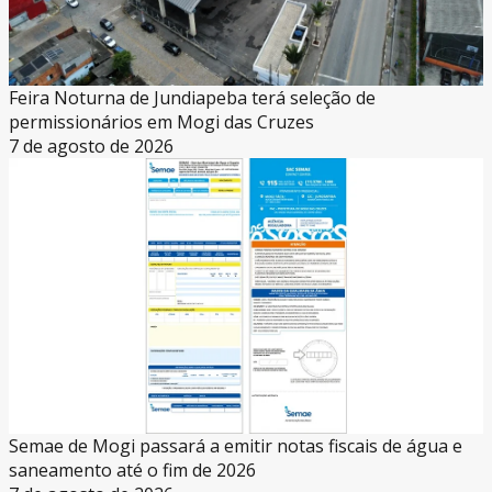
Feira Noturna de Jundiapeba terá seleção de
permissionários em Mogi das Cruzes
7 de agosto de 2026
Semae de Mogi passará a emitir notas fiscais de água e
saneamento até o fim de 2026