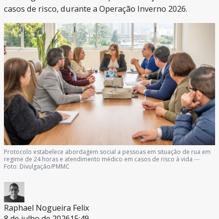
casos de risco, durante a Operação Inverno 2026.
Protocolo estabelece abordagem social a pessoas em situação de rua em
regime de 24 horas e atendimento médico em casos de risco à vida
—
Foto:
Divulgação/PMMC
Raphael Nogueira Felix
8 de julho de 2026
15:49