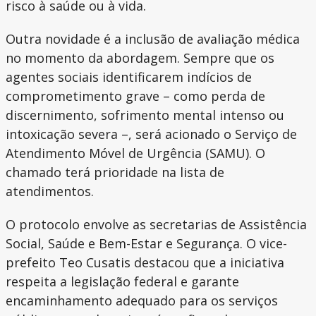
risco à saúde ou à vida.
Outra novidade é a inclusão de avaliação médica
no momento da abordagem. Sempre que os
agentes sociais identificarem indícios de
comprometimento grave – como perda de
discernimento, sofrimento mental intenso ou
intoxicação severa –, será acionado o Serviço de
Atendimento Móvel de Urgência (SAMU). O
chamado terá prioridade na lista de
atendimentos.
O protocolo envolve as secretarias de Assistência
Social, Saúde e Bem-Estar e Segurança. O vice-
prefeito Teo Cusatis destacou que a iniciativa
respeita a legislação federal e garante
encaminhamento adequado para os serviços