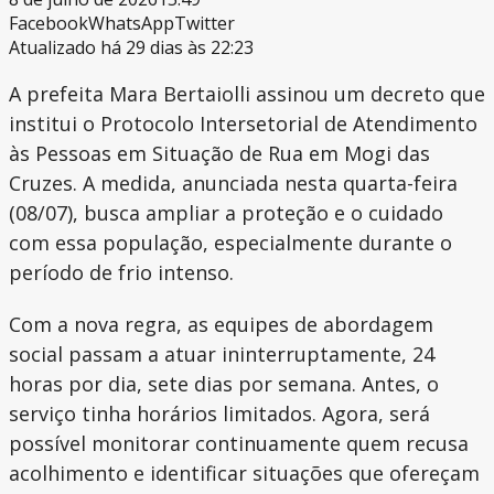
Facebook
WhatsApp
Twitter
Atualizado há 29 dias às 22:23
A prefeita Mara Bertaiolli assinou um decreto que
institui o Protocolo Intersetorial de Atendimento
às Pessoas em Situação de Rua em Mogi das
Cruzes. A medida, anunciada nesta quarta-feira
(08/07), busca ampliar a proteção e o cuidado
com essa população, especialmente durante o
período de frio intenso.
Com a nova regra, as equipes de abordagem
social passam a atuar ininterruptamente, 24
horas por dia, sete dias por semana. Antes, o
serviço tinha horários limitados. Agora, será
possível monitorar continuamente quem recusa
acolhimento e identificar situações que ofereçam