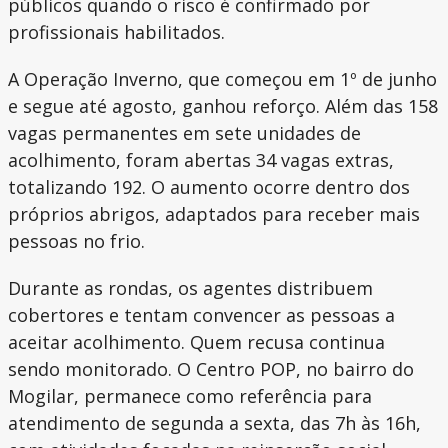
públicos quando o risco é confirmado por
profissionais habilitados.
A Operação Inverno, que começou em 1º de junho
e segue até agosto, ganhou reforço. Além das 158
vagas permanentes em sete unidades de
acolhimento, foram abertas 34 vagas extras,
totalizando 192. O aumento ocorre dentro dos
próprios abrigos, adaptados para receber mais
pessoas no frio.
Durante as rondas, os agentes distribuem
cobertores e tentam convencer as pessoas a
aceitar acolhimento. Quem recusa continua
sendo monitorado. O Centro POP, no bairro do
Mogilar, permanece como referência para
atendimento de segunda a sexta, das 7h às 16h,