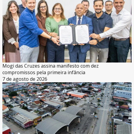
Mogi das Cruzes assina manifesto com dez
compromissos pela primeira infância
7 de agosto de 2026