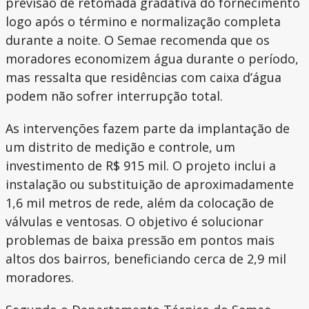
previsão de retomada gradativa do fornecimento
logo após o término e normalização completa
durante a noite. O Semae recomenda que os
moradores economizem água durante o período,
mas ressalta que residências com caixa d’água
podem não sofrer interrupção total.
As intervenções fazem parte da implantação de
um distrito de medição e controle, um
investimento de R$ 915 mil. O projeto inclui a
instalação ou substituição de aproximadamente
1,6 mil metros de rede, além da colocação de
válvulas e ventosas. O objetivo é solucionar
problemas de baixa pressão em pontos mais
altos dos bairros, beneficiando cerca de 2,9 mil
moradores.