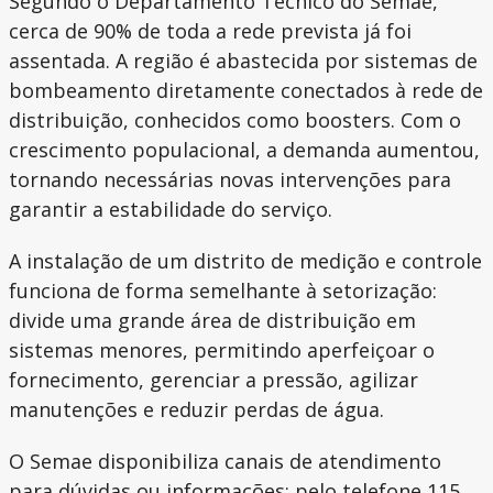
Segundo o Departamento Técnico do Semae,
cerca de 90% de toda a rede prevista já foi
assentada. A região é abastecida por sistemas de
bombeamento diretamente conectados à rede de
distribuição, conhecidos como boosters. Com o
crescimento populacional, a demanda aumentou,
tornando necessárias novas intervenções para
garantir a estabilidade do serviço.
A instalação de um distrito de medição e controle
funciona de forma semelhante à setorização:
divide uma grande área de distribuição em
sistemas menores, permitindo aperfeiçoar o
fornecimento, gerenciar a pressão, agilizar
manutenções e reduzir perdas de água.
O Semae disponibiliza canais de atendimento
para dúvidas ou informações: pelo telefone 115,