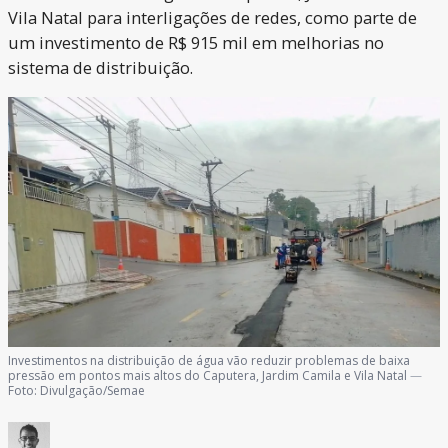
Vila Natal para interligações de redes, como parte de
um investimento de R$ 915 mil em melhorias no
sistema de distribuição.
Investimentos na distribuição de água vão reduzir problemas de baixa
pressão em pontos mais altos do Caputera, Jardim Camila e Vila Natal
—
Foto:
Divulgação/Semae