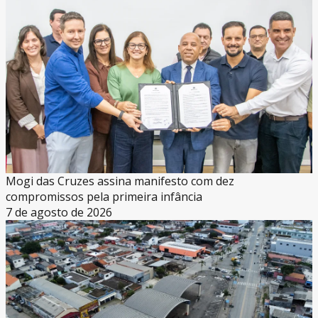
Mogi das Cruzes assina manifesto com dez
compromissos pela primeira infância
7 de agosto de 2026