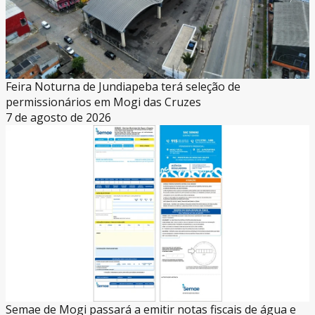
Feira Noturna de Jundiapeba terá seleção de
permissionários em Mogi das Cruzes
7 de agosto de 2026
Semae de Mogi passará a emitir notas fiscais de água e