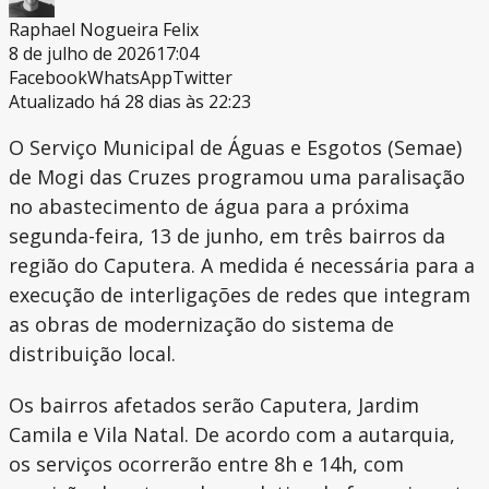
Raphael Nogueira Felix
8 de julho de 2026
17:04
Facebook
WhatsApp
Twitter
Atualizado há 28 dias às 22:23
O Serviço Municipal de Águas e Esgotos (Semae)
de Mogi das Cruzes programou uma paralisação
no abastecimento de água para a próxima
segunda-feira, 13 de junho, em três bairros da
região do Caputera. A medida é necessária para a
execução de interligações de redes que integram
as obras de modernização do sistema de
distribuição local.
Os bairros afetados serão Caputera, Jardim
Camila e Vila Natal. De acordo com a autarquia,
os serviços ocorrerão entre 8h e 14h, com