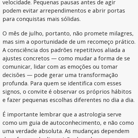
velocidade. Pequenas pausas antes de agir
podem evitar arrependimentos e abrir portas
para conquistas mais sólidas.
O mês de julho, portanto, não promete milagres,
mas sim a oportunidade de um recomeço prático.
A consciência dos padrões repetitivos aliada a
ajustes concretos — como mudar a forma de se
comunicar, lidar com as emoções ou tomar
decisões — pode gerar uma transformação
profunda. Para quem se identifica com esses
signos, o convite é observar os próprios hábitos
e fazer pequenas escolhas diferentes no dia a dia.
É importante lembrar que a astrologia serve
como um guia de autoconhecimento, e não como
uma verdade absoluta. As mudanças dependem