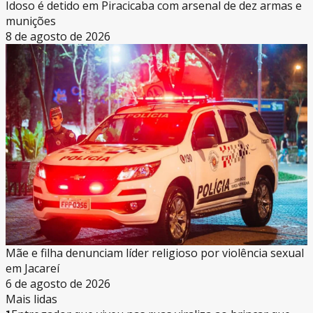
Idoso é detido em Piracicaba com arsenal de dez armas e
munições
8 de agosto de 2026
Mãe e filha denunciam líder religioso por violência sexual
em Jacareí
6 de agosto de 2026
Mais lidas