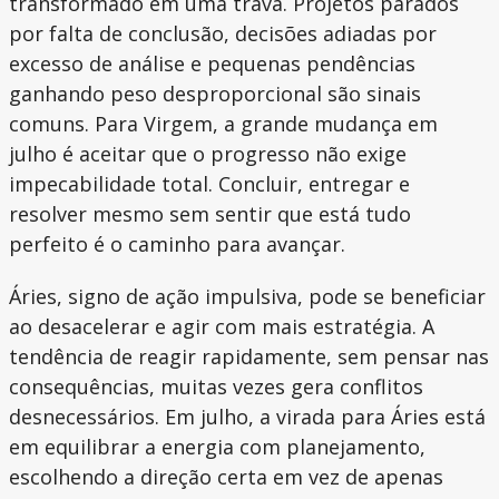
transformado em uma trava. Projetos parados
por falta de conclusão, decisões adiadas por
excesso de análise e pequenas pendências
ganhando peso desproporcional são sinais
comuns. Para Virgem, a grande mudança em
julho é aceitar que o progresso não exige
impecabilidade total. Concluir, entregar e
resolver mesmo sem sentir que está tudo
perfeito é o caminho para avançar.
Áries, signo de ação impulsiva, pode se beneficiar
ao desacelerar e agir com mais estratégia. A
tendência de reagir rapidamente, sem pensar nas
consequências, muitas vezes gera conflitos
desnecessários. Em julho, a virada para Áries está
em equilibrar a energia com planejamento,
escolhendo a direção certa em vez de apenas