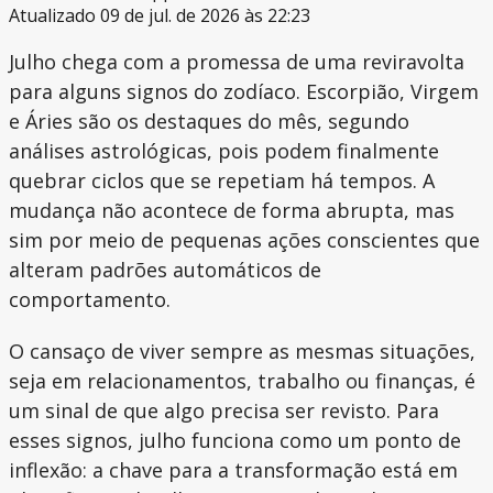
Atualizado 09 de jul. de 2026 às 22:23
Julho chega com a promessa de uma reviravolta
para alguns signos do zodíaco. Escorpião, Virgem
e Áries são os destaques do mês, segundo
análises astrológicas, pois podem finalmente
quebrar ciclos que se repetiam há tempos. A
mudança não acontece de forma abrupta, mas
sim por meio de pequenas ações conscientes que
alteram padrões automáticos de
comportamento.
O cansaço de viver sempre as mesmas situações,
seja em relacionamentos, trabalho ou finanças, é
um sinal de que algo precisa ser revisto. Para
esses signos, julho funciona como um ponto de
inflexão: a chave para a transformação está em