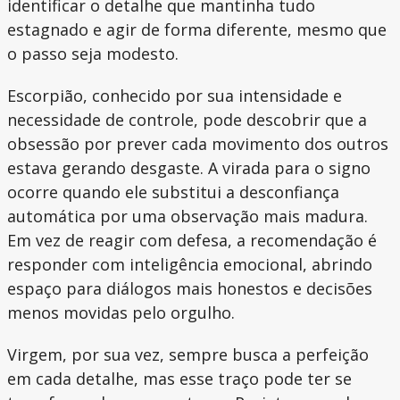
identificar o detalhe que mantinha tudo
estagnado e agir de forma diferente, mesmo que
o passo seja modesto.
Escorpião, conhecido por sua intensidade e
necessidade de controle, pode descobrir que a
obsessão por prever cada movimento dos outros
estava gerando desgaste. A virada para o signo
ocorre quando ele substitui a desconfiança
automática por uma observação mais madura.
Em vez de reagir com defesa, a recomendação é
responder com inteligência emocional, abrindo
espaço para diálogos mais honestos e decisões
menos movidas pelo orgulho.
Virgem, por sua vez, sempre busca a perfeição
em cada detalhe, mas esse traço pode ter se