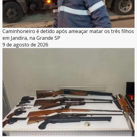
Caminhoneiro é detido após ameaçar matar os três filhos
em Jandira, na Grande SP
9 de agosto de 2026