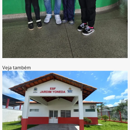
Veja também