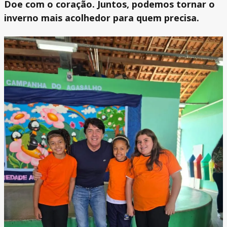
Doe com o coração. Juntos, podemos tornar o
inverno mais acolhedor para quem precisa.