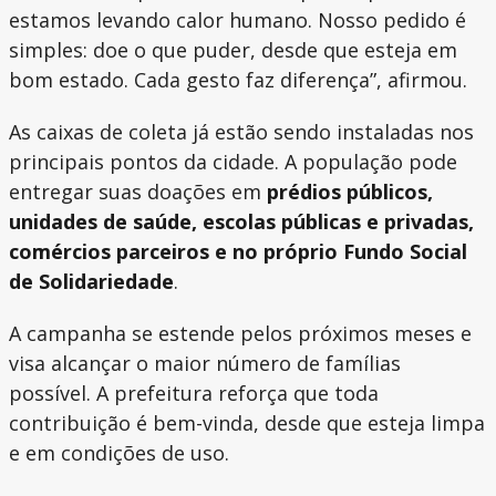
estamos levando calor humano. Nosso pedido é
simples: doe o que puder, desde que esteja em
bom estado. Cada gesto faz diferença”, afirmou.
As caixas de coleta já estão sendo instaladas nos
principais pontos da cidade. A população pode
entregar suas doações em
prédios públicos,
unidades de saúde, escolas públicas e privadas,
comércios parceiros e no próprio Fundo Social
de Solidariedade
.
A campanha se estende pelos próximos meses e
visa alcançar o maior número de famílias
possível. A prefeitura reforça que toda
contribuição é bem-vinda, desde que esteja limpa
e em condições de uso.