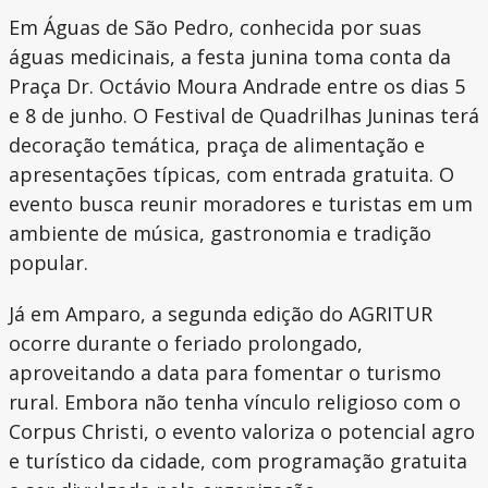
Em Águas de São Pedro, conhecida por suas
águas medicinais, a festa junina toma conta da
Praça Dr. Octávio Moura Andrade entre os dias 5
e 8 de junho. O Festival de Quadrilhas Juninas terá
decoração temática, praça de alimentação e
apresentações típicas, com entrada gratuita. O
evento busca reunir moradores e turistas em um
ambiente de música, gastronomia e tradição
popular.
Já em Amparo, a segunda edição do AGRITUR
ocorre durante o feriado prolongado,
aproveitando a data para fomentar o turismo
rural. Embora não tenha vínculo religioso com o
Corpus Christi, o evento valoriza o potencial agro
e turístico da cidade, com programação gratuita