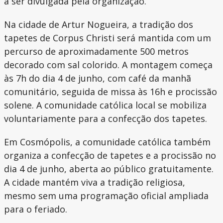
a ser divulgada pela organização.
Na cidade de Artur Nogueira, a tradição dos
tapetes de Corpus Christi será mantida com um
percurso de aproximadamente 500 metros
decorado com sal colorido. A montagem começa
às 7h do dia 4 de junho, com café da manhã
comunitário, seguida de missa às 16h e procissão
solene. A comunidade católica local se mobiliza
voluntariamente para a confecção dos tapetes.
Em Cosmópolis, a comunidade católica também
organiza a confecção de tapetes e a procissão no
dia 4 de junho, aberta ao público gratuitamente.
A cidade mantém viva a tradição religiosa,
mesmo sem uma programação oficial ampliada
para o feriado.