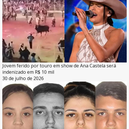
Jovem ferido por touro em show de Ana Castela será
indenizado em R$ 10 mil
30 de julho de 2026