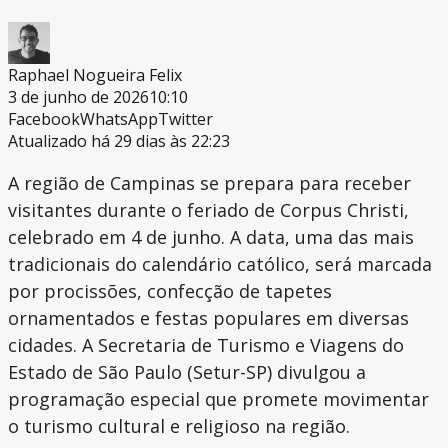
Raphael Nogueira Felix
3 de junho de 2026
10:10
Facebook
WhatsApp
Twitter
Atualizado há 29 dias às 22:23
A região de Campinas se prepara para receber
visitantes durante o feriado de Corpus Christi,
celebrado em 4 de junho. A data, uma das mais
tradicionais do calendário católico, será marcada
por procissões, confecção de tapetes
ornamentados e festas populares em diversas
cidades. A Secretaria de Turismo e Viagens do
Estado de São Paulo (Setur-SP) divulgou a
programação especial que promete movimentar
o turismo cultural e religioso na região.