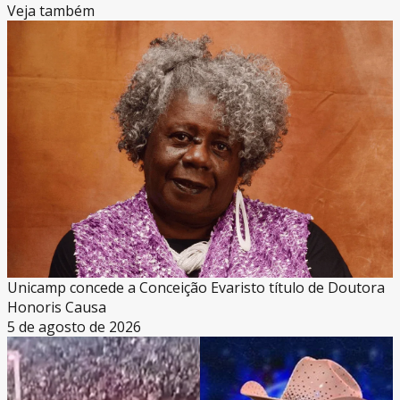
Veja também
Unicamp concede a Conceição Evaristo título de Doutora
Honoris Causa
5 de agosto de 2026