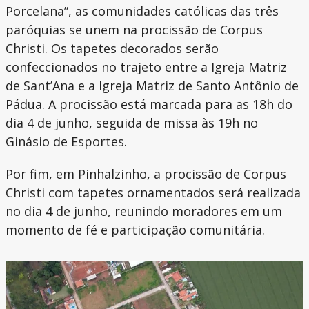
Porcelana”, as comunidades católicas das três
paróquias se unem na procissão de Corpus
Christi. Os tapetes decorados serão
confeccionados no trajeto entre a Igreja Matriz
de Sant’Ana e a Igreja Matriz de Santo Antônio de
Pádua. A procissão está marcada para as 18h do
dia 4 de junho, seguida de missa às 19h no
Ginásio de Esportes.
Por fim, em Pinhalzinho, a procissão de Corpus
Christi com tapetes ornamentados será realizada
no dia 4 de junho, reunindo moradores em um
momento de fé e participação comunitária.