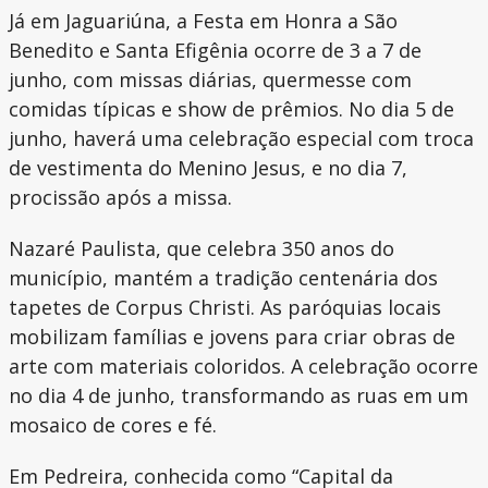
Já em Jaguariúna, a Festa em Honra a São
Benedito e Santa Efigênia ocorre de 3 a 7 de
junho, com missas diárias, quermesse com
comidas típicas e show de prêmios. No dia 5 de
junho, haverá uma celebração especial com troca
de vestimenta do Menino Jesus, e no dia 7,
procissão após a missa.
Nazaré Paulista, que celebra 350 anos do
município, mantém a tradição centenária dos
tapetes de Corpus Christi. As paróquias locais
mobilizam famílias e jovens para criar obras de
arte com materiais coloridos. A celebração ocorre
no dia 4 de junho, transformando as ruas em um
mosaico de cores e fé.
Em Pedreira, conhecida como “Capital da