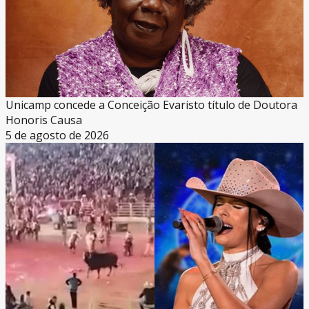
Unicamp concede a Conceição Evaristo título de Doutora
Honoris Causa
5 de agosto de 2026