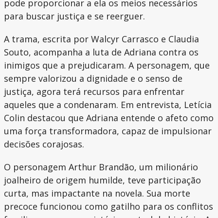
pode proporcionar a ela os meios necessários
para buscar justiça e se reerguer.
A trama, escrita por Walcyr Carrasco e Claudia
Souto, acompanha a luta de Adriana contra os
inimigos que a prejudicaram. A personagem, que
sempre valorizou a dignidade e o senso de
justiça, agora terá recursos para enfrentar
aqueles que a condenaram. Em entrevista, Letícia
Colin destacou que Adriana entende o afeto como
uma força transformadora, capaz de impulsionar
decisões corajosas.
O personagem Arthur Brandão, um milionário
joalheiro de origem humilde, teve participação
curta, mas impactante na novela. Sua morte
precoce funcionou como gatilho para os conflitos