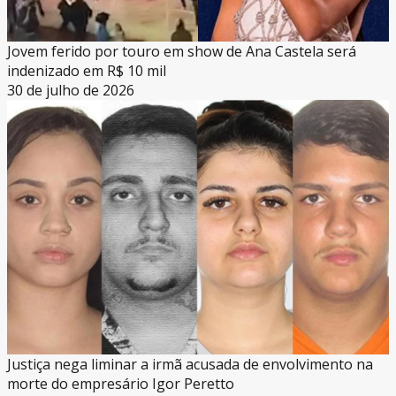
Jovem ferido por touro em show de Ana Castela será
indenizado em R$ 10 mil
30 de julho de 2026
Justiça nega liminar a irmã acusada de envolvimento na
morte do empresário Igor Peretto