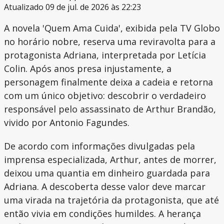
Atualizado 09 de jul. de 2026 às 22:23
A novela 'Quem Ama Cuida', exibida pela TV Globo
no horário nobre, reserva uma reviravolta para a
protagonista Adriana, interpretada por Letícia
Colin. Após anos presa injustamente, a
personagem finalmente deixa a cadeia e retorna
com um único objetivo: descobrir o verdadeiro
responsável pelo assassinato de Arthur Brandão,
vivido por Antonio Fagundes.
De acordo com informações divulgadas pela
imprensa especializada, Arthur, antes de morrer,
deixou uma quantia em dinheiro guardada para
Adriana. A descoberta desse valor deve marcar
uma virada na trajetória da protagonista, que até
então vivia em condições humildes. A herança