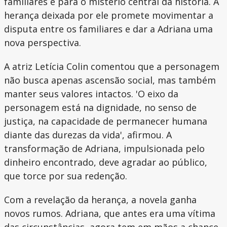
familiares e para o mistério central da história. A
herança deixada por ele promete movimentar a
disputa entre os familiares e dar a Adriana uma
nova perspectiva.
A atriz Letícia Colin comentou que a personagem
não busca apenas ascensão social, mas também
manter seus valores intactos. 'O eixo da
personagem está na dignidade, no senso de
justiça, na capacidade de permanecer humana
diante das durezas da vida', afirmou. A
transformação de Adriana, impulsionada pelo
dinheiro encontrado, deve agradar ao público,
que torce por sua redenção.
Com a revelação da herança, a novela ganha
novos rumos. Adriana, que antes era uma vítima