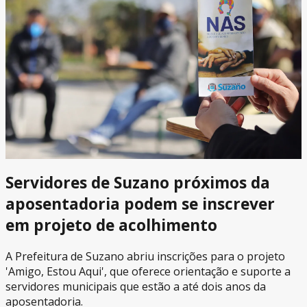
Servidores de Suzano próximos da
aposentadoria podem se inscrever
em projeto de acolhimento
A Prefeitura de Suzano abriu inscrições para o projeto
'Amigo, Estou Aqui', que oferece orientação e suporte a
servidores municipais que estão a até dois anos da
aposentadoria.