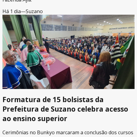
Há 1 dia
—
Suzano
Formatura de 15 bolsistas da
Prefeitura de Suzano celebra acesso
ao ensino superior
Cerimônias no Bunkyo marcaram a conclusão dos cursos