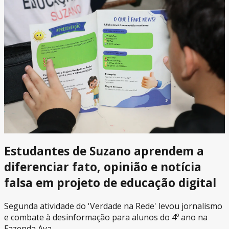
Estudantes de Suzano aprendem a
diferenciar fato, opinião e notícia
falsa em projeto de educação digital
Segunda atividade do 'Verdade na Rede' levou jornalismo
e combate à desinformação para alunos do 4º ano na
Fazenda Aya.