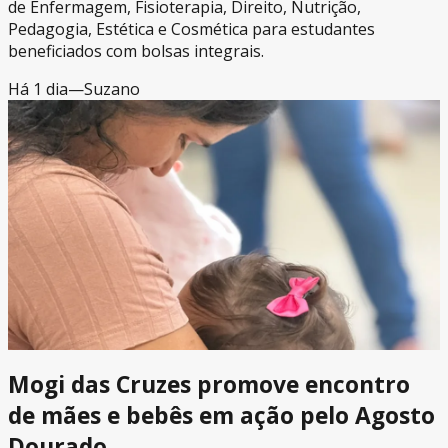
de Enfermagem, Fisioterapia, Direito, Nutrição,
Pedagogia, Estética e Cosmética para estudantes
beneficiados com bolsas integrais.
Há 1 dia
—
Suzano
Mogi das Cruzes promove encontro
de mães e bebês em ação pelo Agosto
Dourado