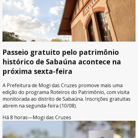
Passeio gratuito pelo patrimônio
histórico de Sabaúna acontece na
próxima sexta-feira
A Prefeitura de Mogi das Cruzes promove mais uma
edição do programa Roteiros do Patrimônio, com visita
monitorada ao distrito de Sabaúna. Inscrições gratuitas
abrem na segunda-feira (10/08).
Há 8 horas
—
Mogi das Cruzes