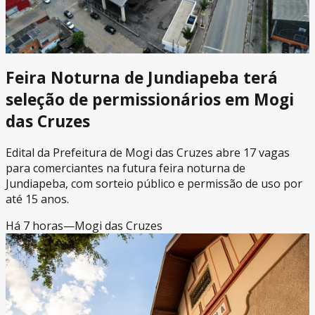
Feira Noturna de Jundiapeba terá
seleção de permissionários em Mogi
das Cruzes
Edital da Prefeitura de Mogi das Cruzes abre 17 vagas
para comerciantes na futura feira noturna de
Jundiapeba, com sorteio público e permissão de uso por
até 15 anos.
Há 7 horas
—
Mogi das Cruzes