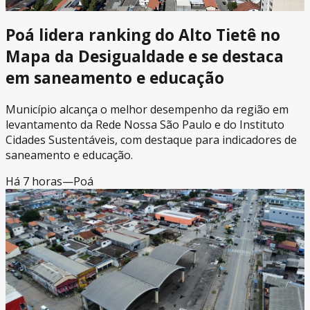
Poá lidera ranking do Alto Tietê no
Mapa da Desigualdade e se destaca
em saneamento e educação
Município alcança o melhor desempenho da região em
levantamento da Rede Nossa São Paulo e do Instituto
Cidades Sustentáveis, com destaque para indicadores de
saneamento e educação.
Há 7 horas
—
Poá