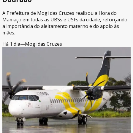
A Prefeitura de Mogi das Cruzes realizou a Hora do
Mamaço em todas as UBSs e USFs da cidade, reforçando
a importância do aleitamento materno e do apoio às
mães.
Há 1 dia
—
Mogi das Cruzes