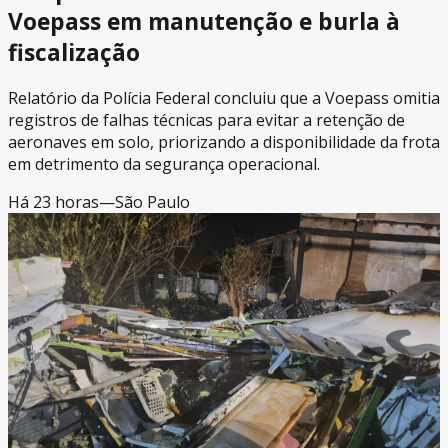
Voepass em manutenção e burla à
fiscalização
Relatório da Polícia Federal concluiu que a Voepass omitia
registros de falhas técnicas para evitar a retenção de
aeronaves em solo, priorizando a disponibilidade da frota
em detrimento da segurança operacional.
Há 23 horas
—
São Paulo