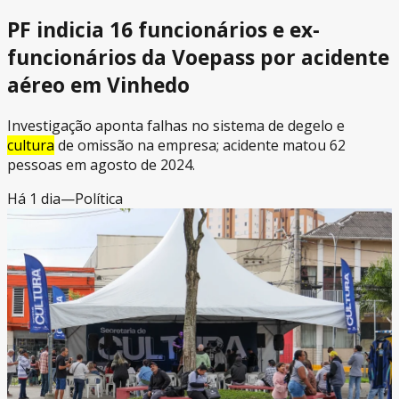
PF indicia 16 funcionários e ex-
funcionários da Voepass por acidente
aéreo em Vinhedo
Investigação aponta falhas no sistema de degelo e
cultura
de omissão na empresa; acidente matou 62
pessoas em agosto de 2024.
Há 1 dia
—
Política