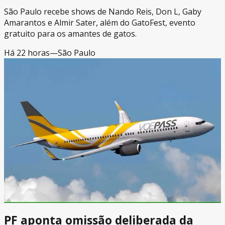
São Paulo recebe shows de Nando Reis, Don L, Gaby
Amarantos e Almir Sater, além do GatoFest, evento
gratuito para os amantes de gatos.
Há 22 horas
—
São Paulo
PF aponta omissão deliberada da