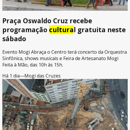
Praça Oswaldo Cruz recebe
programação
cultura
l gratuita neste
sábado
Evento Mogi Abraça o Centro terá concerto da Orquestra
Sinfônica, shows musicais e Feira de Artesanato Mogi
Feita à Mão, das 10h às 15h.
Há 1 dia
—
Mogi das Cruzes