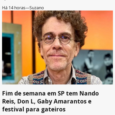
Há 14 horas
—
Suzano
Fim de semana em SP tem Nando
Reis, Don L, Gaby Amarantos e
festival para gateiros