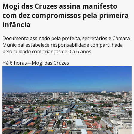
Mogi das Cruzes assina manifesto
com dez compromissos pela primeira
infância
Documento assinado pela prefeita, secretários e Câmara
Municipal estabelece responsabilidade compartilhada
pelo cuidado com crianças de 0 a 6 anos.
Há 6 horas
—
Mogi das Cruzes