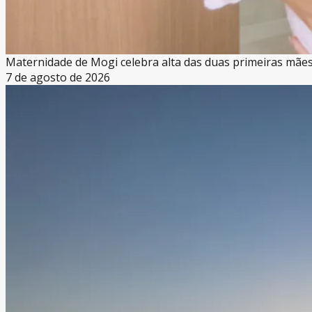
Maternidade de Mogi celebra alta das duas primeiras mãe
7 de agosto de 2026