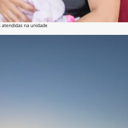
s atendidas na unidade