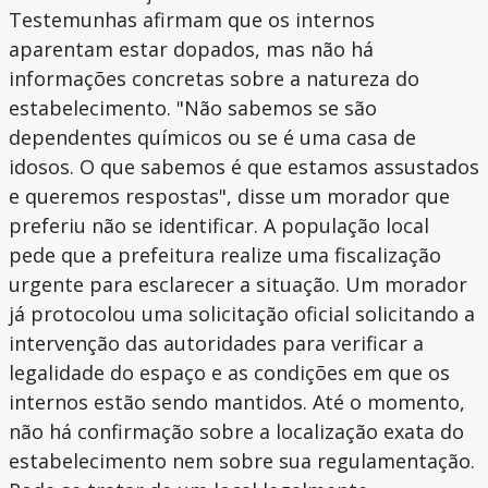
Testemunhas afirmam que os internos
aparentam estar dopados, mas não há
informações concretas sobre a natureza do
estabelecimento. "Não sabemos se são
dependentes químicos ou se é uma casa de
idosos. O que sabemos é que estamos assustados
e queremos respostas", disse um morador que
preferiu não se identificar. A população local
pede que a prefeitura realize uma fiscalização
urgente para esclarecer a situação. Um morador
já protocolou uma solicitação oficial solicitando a
intervenção das autoridades para verificar a
legalidade do espaço e as condições em que os
internos estão sendo mantidos. Até o momento,
não há confirmação sobre a localização exata do
estabelecimento nem sobre sua regulamentação.